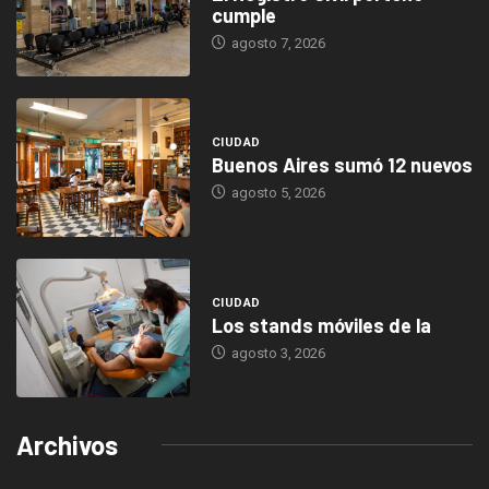
cumple
agosto 7, 2026
CIUDAD
Buenos Aires sumó 12 nuevos
agosto 5, 2026
CIUDAD
Los stands móviles de la
agosto 3, 2026
Archivos