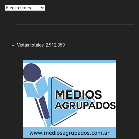
Archivos
Vistas totales:
2.912.359