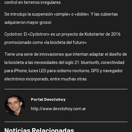
control en terrenos irregulares.
Se introdujo la suspensión «simple» o «doble». Y las cubiertas
adquirieron mayor grosor.
Cyclotron. El «Cyclotron» es un proyecto de Kickstarter de 2016
promocionado como «la bicicleta del futuro».
Tiene una serie de innovaciones que intentan adaptar el diseño de
la bicicleta a las necesidades del siglo 21: bluetooth, conectividad
para iPhone, luces LED para ciclismo nocturno, GPS y navegador
electrónico incorporado, entre muchas otras.
Portal Devotohoy
http://www.devotohoy.com.ar
Noticias Relacionadas