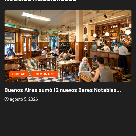
CIUDAD
COMUNA 11
Buenos Aires sumó 12 nuevos Bares Notables...
agosto 5, 2026