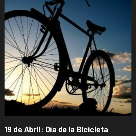
19 de Abril: Día de la Bicicleta