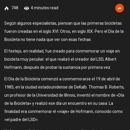
748
4 minutes read
Según algunos especialistas, piensan que las primeras bicicletas
fueron creadas en el siglo XVI. Otros, en siglo XIX. Pero el Día de la
Bicicleta no tiene nada que ver con esas fechas.
El festejo, en realidad, fue creado para conmemorar un viaje en
bicicleta muy peculiar: el que realizó el creador del LSD, Albert
Hofmann, después de probar la sustancia por primera vez.
El Día de la Bicicleta comenzó a conmemorarse el 19 de abril de
1985, en la ciudad estadounidense de DeKalb. Thomas B. Roberts,
un profesor de la Universidad de Illinois, inventó el nombre de «Día
de la Bicicleta» y realizó ese día un encuentro en su casa. La
finalidad era conmemorar el «viaje» de Hofmann, conocido como
«el padre del LSD».