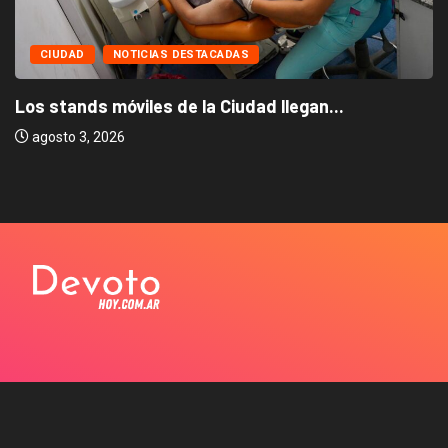
CIUDAD
NOTICIAS DESTACADAS
Los stands móviles de la Ciudad llegan...
agosto 3, 2026