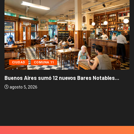
CIUDAD
COMUNA 11
Buenos Aires sumó 12 nuevos Bares Notables...
agosto 5, 2026