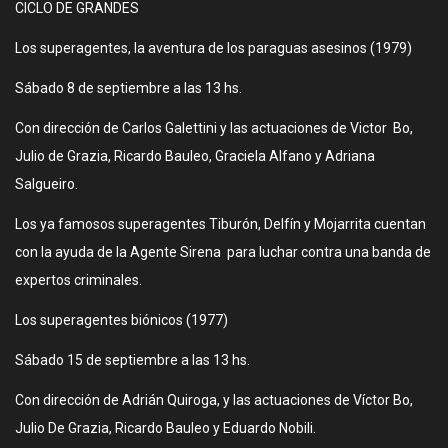
CICLO DE GRANDES
Los superagentes, la aventura de los paraguas asesinos (1979)
Sábado 8 de septiembre a las 13 hs.
Con dirección de Carlos Galettini y las actuaciones de Victor Bo,
Julio de Grazia, Ricardo Bauleo, Graciela Alfano y Adriana
Salgueiro.
Los ya famosos superagentes Tiburón, Delfín y Mojarrita cuentan
con la ayuda de la Agente Sirena para luchar contra una banda de
expertos criminales.
Los superagentes biónicos (1977)
Sábado 15 de septiembre a las 13 hs.
Con dirección de Adrián Quiroga, y las actuaciones de Víctor Bo,
Julio De Grazia, Ricardo Bauleo y Eduardo Nobili.