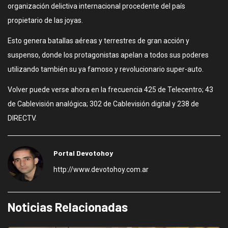
organización delictiva internacional procedente del país
propietario de las joyas.
Esto genera batallas aéreas y terrestres de gran acción y
suspenso, donde los protagonistas apelan a todos sus poderes
utilizando también su ya famoso y revolucionario super-auto.
Volver puede verse ahora en la frecuencia 425 de Telecentro; 43
de Cablevisión analógica; 302 de Cablevisión digital y 238 de
DIRECTV.
Portal Devotohoy
http://www.devotohoy.com.ar
Noticias Relacionadas