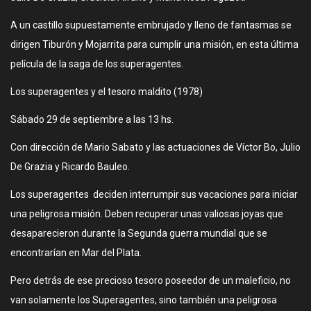
A un castillo supuestamente embrujado y lleno de fantasmas se
dirigen Tiburón y Mojarrita para cumplir una misión, en esta última
película de la saga de los superagentes.
Los superagentes y el tesoro maldito (1978)
Sábado 29 de septiembre a las 13 hs.
Con dirección de Mario Sabato y las actuaciones de Víctor Bo, Julio
De Grazia y Ricardo Bauleo.
Los superagentes deciden interrumpir sus vacaciones para iniciar
una peligrosa misión. Deben recuperar unas valiosas joyas que
desaparecieron durante la Segunda guerra mundial que se
encontrarían en Mar del Plata.
Pero detrás de ese precioso tesoro poseedor de un maleficio, no
van solamente los Superagentes, sino también una peligrosa