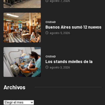
agosto 7, 2026
CIUDAD
Buenos Aires sumó 12 nuevos
agosto 5, 2026
CIUDAD
Los stands móviles de la
agosto 3, 2026
Archivos
Archivos