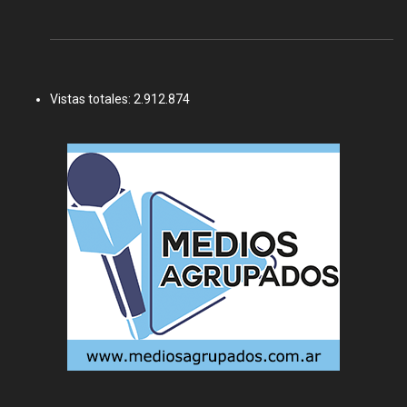
Vistas totales:
2.912.874