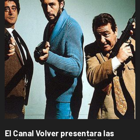
El Canal Volver presentara las