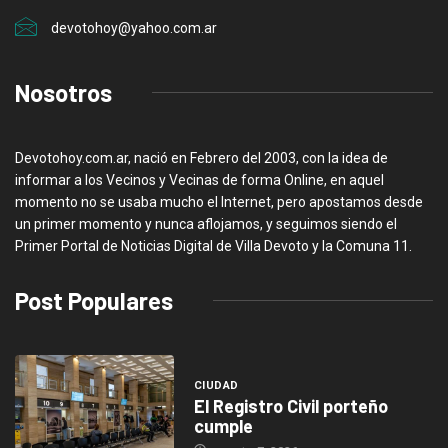
devotohoy@yahoo.com.ar
Nosotros
Devotohoy.com.ar, nació en Febrero del 2003, con la idea de
informar a los Vecinos y Vecinas de forma Online, en aquel
momento no se usaba mucho el Internet, pero apostamos desde
un primer momento y nunca aflojamos, y seguimos siendo el
Primer Portal de Noticias Digital de Villa Devoto y la Comuna 11.
Post Populares
CIUDAD
El Registro Civil porteño
cumple