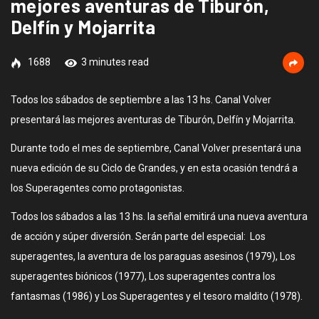
mejores aventuras de Tiburón,
Delfín y Mojarrita
1688
3 minutes read
Todos los sábados de septiembre a las 13 hs. Canal Volver
presentará las mejores aventuras de Tiburón, Delfín y Mojarrita.
Durante todo el mes de septiembre, Canal Volver presentará una
nueva edición de su Ciclo de Grandes, y en esta ocasión tendrá a
los Superagentes como protagonistas.
Todos los sábados a las 13 hs. la señal emitirá una nueva aventura
de acción y súper diversión. Serán parte del especial: Los
superagentes, la aventura de los paraguas asesinos (1979), Los
superagentes biónicos (1977), Los superagentes contra los
fantasmas (1986) y Los Superagentes y el tesoro maldito (1978).