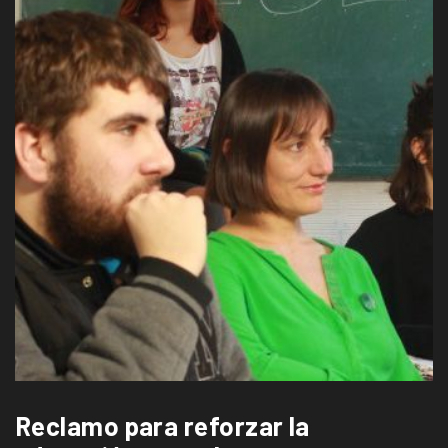
Reclamo para reforzar la