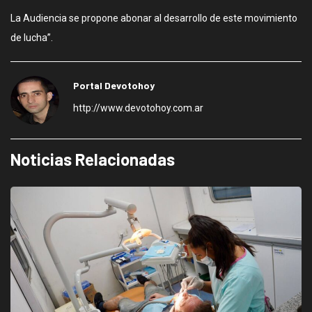
La Audiencia se propone abonar al desarrollo de este movimiento
de lucha”.
Portal Devotohoy
http://www.devotohoy.com.ar
Noticias Relacionadas