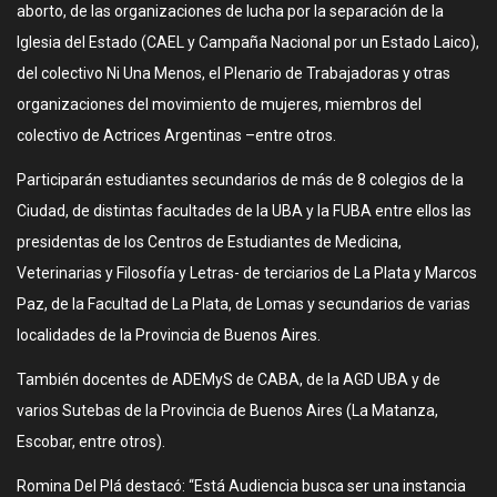
aborto, de las organizaciones de lucha por la separación de la
Iglesia del Estado (CAEL y Campaña Nacional por un Estado Laico),
del colectivo Ni Una Menos, el Plenario de Trabajadoras y otras
organizaciones del movimiento de mujeres, miembros del
colectivo de Actrices Argentinas –entre otros.
Participarán estudiantes secundarios de más de 8 colegios de la
Ciudad, de distintas facultades de la UBA y la FUBA entre ellos las
presidentas de los Centros de Estudiantes de Medicina,
Veterinarias y Filosofía y Letras- de terciarios de La Plata y Marcos
Paz, de la Facultad de La Plata, de Lomas y secundarios de varias
localidades de la Provincia de Buenos Aires.
También docentes de ADEMyS de CABA, de la AGD UBA y de
varios Sutebas de la Provincia de Buenos Aires (La Matanza,
Escobar, entre otros).
Romina Del Plá destacó: “Está Audiencia busca ser una instancia