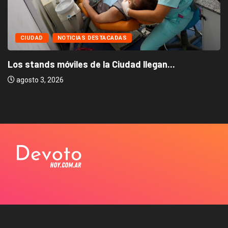
CIUDAD
NOTICIAS DESTACADAS
Los stands móviles de la Ciudad llegan...
agosto 3, 2026