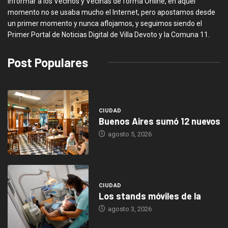
informar a los Vecinos y Vecinas de forma Online, en aquel
momento no se usaba mucho el Internet, pero apostamos desde
un primer momento y nunca aflojamos, y seguimos siendo el
Primer Portal de Noticias Digital de Villa Devoto y la Comuna 11.
Post Populares
CIUDAD
Buenos Aires sumó 12 nuevos
agosto 5, 2026
CIUDAD
Los stands móviles de la
agosto 3, 2026