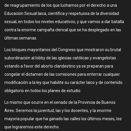
de reagrupamiento de los que luchamos por el derecho a una
Educación Sexual laica, científica y respetuosa de la diversidad
sexual, en todos los niveles educativos, y que vamos a dar batalla
contra la enorme campaña clerical que se ha desplegado en las
últimas semanas.
Los bloques mayoritarios del Congreso que mostraron su brutal
subordinación al lobby de las iglesias católicas y evangelistas
votando a favor del aborto clandestino ya se preparan para
congelar el dictamen de las comisiones para enterrar cualquier
modificación a la ley que habilite su carácter laico y de contenido
obligatorio en todos los planes de estudio.
Lo mismo que ocurre en el senado de la Provincia de Buenos
Aires. Seremos la juventud, las y los docentes, y la enorme
mayoría popular que ha ganado las calles los últimos meses, los
que lograremos este derecho.