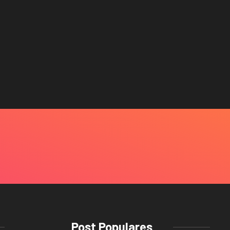
Post Populares