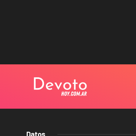
Datos