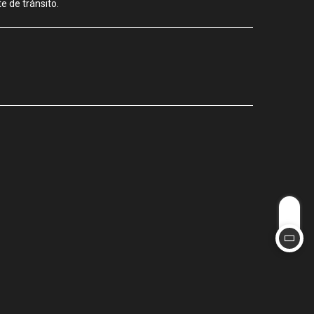
e de tránsito.