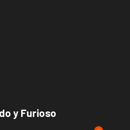
do y Furioso