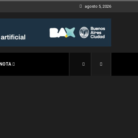
agosto 5, 2026
 NOTA