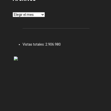
Archivos
Vistas totales:
2.906.980