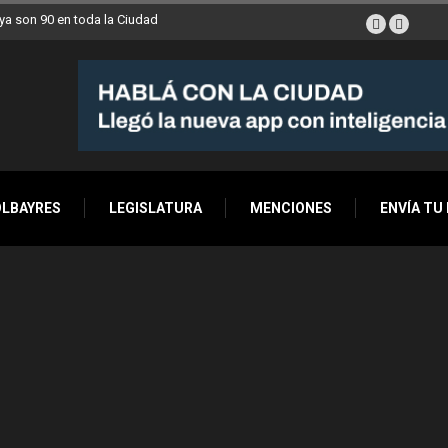
a son 90 en toda la Ciudad
OLBAYRES
LEGISLATURA
MENCIONES
ENVÍA TU