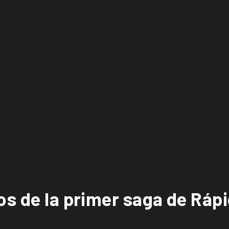
os de la primer saga de Rápi