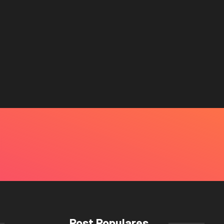
Post Populares