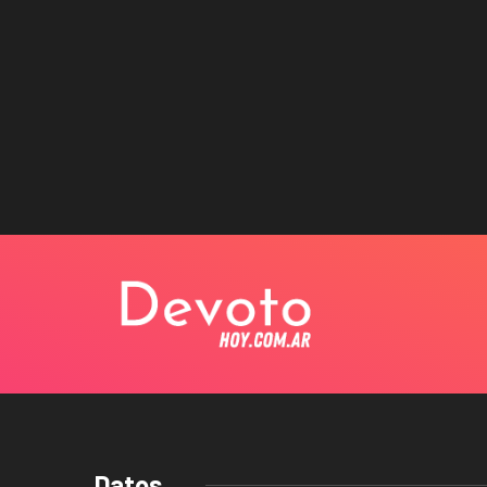
Datos