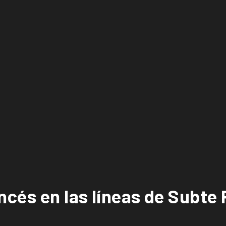
ncés en las líneas de Subte