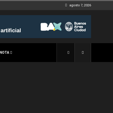
agosto 7, 2026
 NOTA