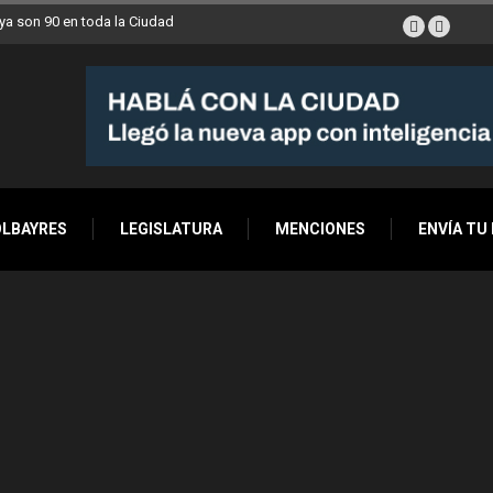
a son 90 en toda la Ciudad
OLBAYRES
LEGISLATURA
MENCIONES
ENVÍA TU