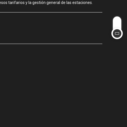
os tarifarios y la gestión general de las estaciones.