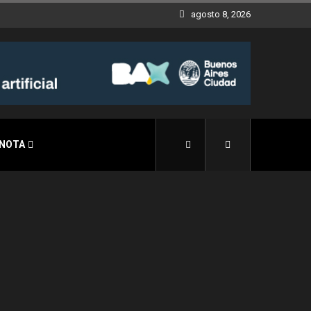
agosto 8, 2026
 NOTA