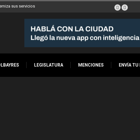
erniza sus servicios
OLBAYRES
LEGISLATURA
MENCIONES
ENVÍA TU