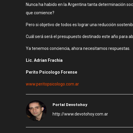
Nunca ha habido en la Argentina tanta determinación soci
que comience?
Pero si objetivo de todos es lograr una reducción sostenibl
Cuál será será el presupuesto destinado este año para a
Ya tenemos conciencia, ahora necesitamos respuestas.
Lic. Adrian Frachia
Perito Psicologo Forense
www.peritopsicologo.com.ar
Portal Devotohoy
http://www.devotohoy.com.ar