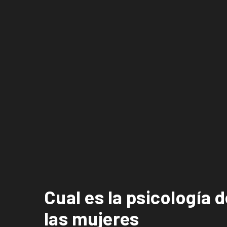
Cual es la psicología d
las mujeres