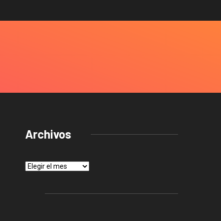
Archivos
Archivos