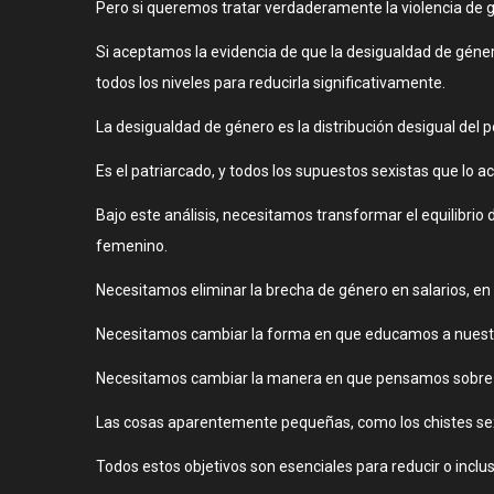
Pero si queremos tratar verdaderamente la violencia de g
Si aceptamos la evidencia de que la desigualdad de géner
todos los niveles para reducirla significativamente.
La desigualdad de género es la distribución desigual del 
Es el patriarcado, y todos los supuestos sexistas que lo 
Bajo este análisis, necesitamos transformar el equilibri
femenino.
Necesitamos eliminar la brecha de género en salarios, en p
Necesitamos cambiar la forma en que educamos a nuestr
Necesitamos cambiar la manera en que pensamos sobre l
Las cosas aparentemente pequeñas, como los chistes sexi
Todos estos objetivos son esenciales para reducir o inclus