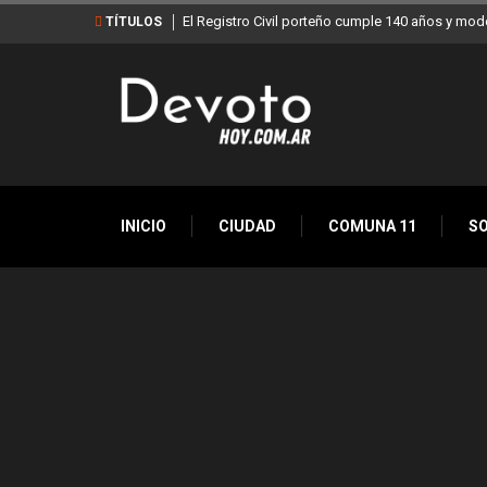
El Registro Civil porteño cumple 140 años y mod
TÍTULOS
INICIO
CIUDAD
COMUNA 11
S