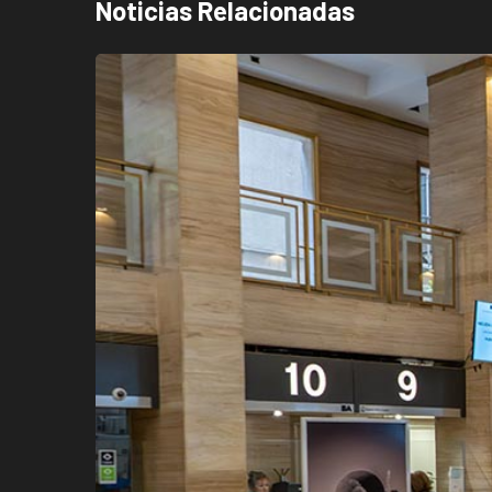
Noticias Relacionadas