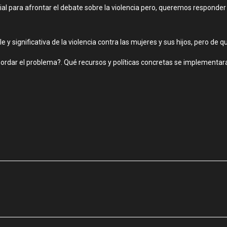
al para afrontar el debate sobre la violencia pero, queremos responder 
e y significativa de la violencia contra las mujeres y sus hijos, pero de 
bordar el problema?. Qué recursos y políticas concretas se implementar