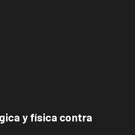
gica y física contra