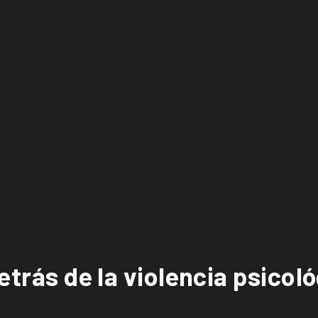
etrás de la violencia psicoló