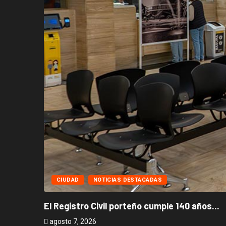
CIUDAD
NOTICIAS DESTACADAS
El Registro Civil porteño cumple 140 años...
agosto 7, 2026