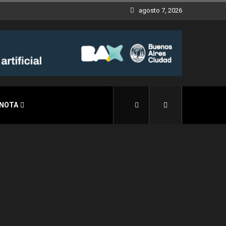
agosto 7, 2026
 NOTA