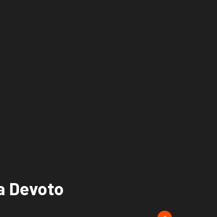
la Devoto