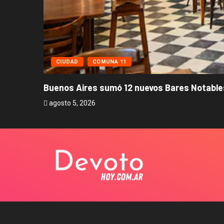
CIUDAD
COMUNA 11
Buenos Aires sumó 12 nuevos Bares Notables
agosto 5, 2026