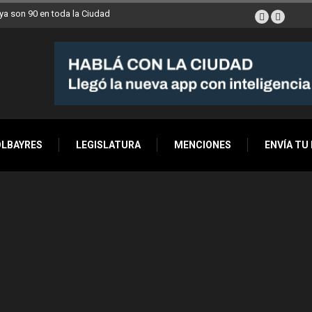
a son 90 en toda la Ciudad
OLBAYRES
LEGISLATURA
MENCIONES
ENVÍA TU