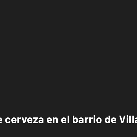
 cerveza en el barrio de Vil