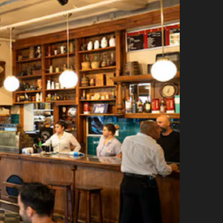
agosto 3, 2