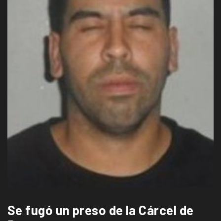
Se fugó un preso de la Cárcel de