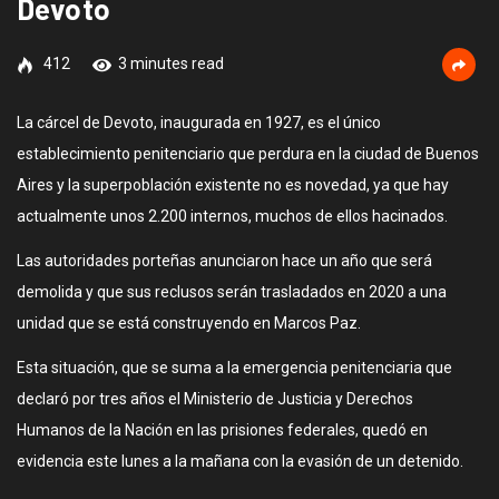
Devoto
412
3 minutes read
La cárcel de Devoto, inaugurada en 1927, es el único
establecimiento penitenciario que perdura en la ciudad de Buenos
Aires y la superpoblación existente no es novedad, ya que hay
actualmente unos 2.200 internos, muchos de ellos hacinados.
Las autoridades porteñas anunciaron hace un año que será
demolida y que sus reclusos serán trasladados en 2020 a una
unidad que se está construyendo en Marcos Paz.
Esta situación, que se suma a la emergencia penitenciaria que
declaró por tres años el Ministerio de Justicia y Derechos
Humanos de la Nación en las prisiones federales, quedó en
evidencia este lunes a la mañana con la evasión de un detenido.