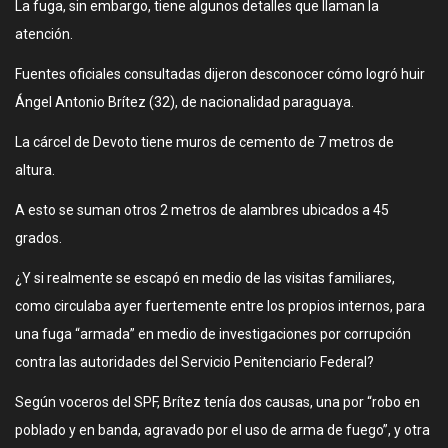
La fuga, sin embargo, tiene algunos detalles que llaman la
atención.
Fuentes oficiales consultadas dijeron desconocer cómo logró huir
Ángel Antonio Brítez (32), de nacionalidad paraguaya.
La cárcel de Devoto tiene muros de cemento de 7 metros de
altura.
A esto se suman otros 2 metros de alambres ubicados a 45
grados.
¿Y si realmente se escapó en medio de las visitas familiares,
como circulaba ayer fuertemente entre los propios internos, para
una fuga “armada” en medio de investigaciones por corrupción
contra las autoridades del Servicio Penitenciario Federal?
Según voceros del SPF, Brítez tenía dos causas, una por “robo en
poblado y en banda, agravado por el uso de arma de fuego”, y otra