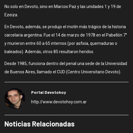
No solo en Devoto, sino en Marcos Paz y las unidades 1 y 19 de
Ezeiza.
En Devoto, además, se produjo el motín más trágico de la historia
carcelaria argentina. Fue el 14 de marzo de 1978 en el Pabellón 7°
y murieron entre 60 a 65 internos (por asfixia, quemaduras o
baleados). Además, otros 85 resultaron heridos.
Desde 1985, funciona dentro del penal una sede de la Universidad
de Buenos Aires, llamado el CUD (Centro Universitario Devoto).
Portal Devotohoy
http://www.devotohoy.com.ar
Noticias Relacionadas