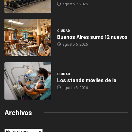
agosto 7, 2026
CIUDAD
Buenos Aires sumó 12 nuevos
agosto 5, 2026
CIUDAD
Los stands móviles de la
agosto 3, 2026
Archivos
Archivos