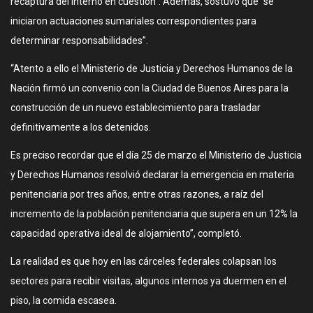
recaptura del interno en cuestión”. Además, sostuvo que “se
iniciaron actuaciones sumariales correspondientes para
determinar responsabilidades”.
“Atento a ello el Ministerio de Justicia y Derechos Humanos de la
Nación firmó un convenio con la Ciudad de Buenos Aires para la
construcción de un nuevo establecimiento para trasladar
definitivamente a los detenidos.
Es preciso recordar que el día 25 de marzo el Ministerio de Justicia
y Derechos Humanos resolvió declarar la emergencia en materia
penitenciaria por tres años, entre otras razones, a raíz del
incremento de la población penitenciaria que supera en un 12% la
capacidad operativa ideal de alojamiento”, completó.
La realidad es que hoy en las cárceles federales colapsan los
sectores para recibir visitas, algunos internos ya duermen en el
piso, la comida escasea.