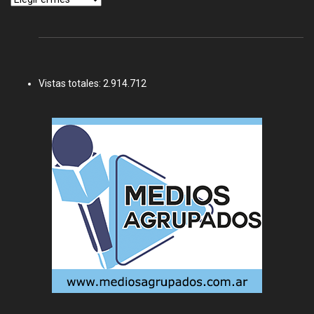
Vistas totales:
2.914.712