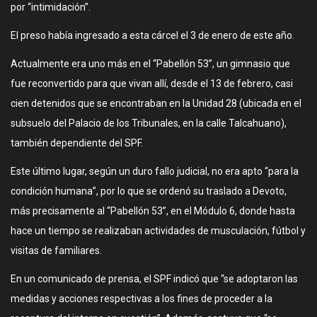
por “intimidación”.
El preso había ingresado a esta cárcel el 3 de enero de este año.
Actualmente era uno más en el “Pabellón 53”, un gimnasio que
fue reconvertido para que vivan allí, desde el 13 de febrero, casi
cien detenidos que se encontraban en la Unidad 28 (ubicada en el
subsuelo del Palacio de los Tribunales, en la calle Talcahuano),
también dependiente del SPF.
Este último lugar, según un duro fallo judicial, no era apto “para la
condición humana”, por lo que se ordenó su traslado a Devoto,
más precisamente al “Pabellón 53”, en el Módulo 6, donde hasta
hace un tiempo se realizaban actividades de musculación, fútbol y
visitas de familiares.
En un comunicado de prensa, el SPF indicó que “se adoptaron las
medidas y acciones respectivas a los fines de proceder a la