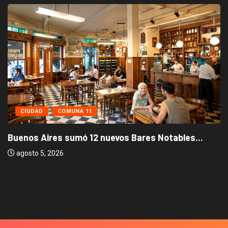
CIUDAD
COMUNA 11
Buenos Aires sumó 12 nuevos Bares Notables...
agosto 5, 2026