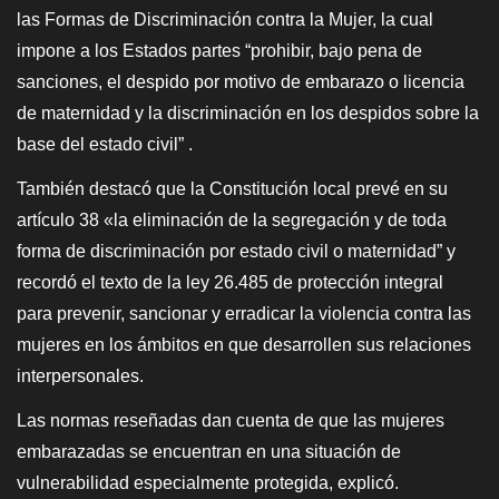
las Formas de Discriminación contra la Mujer, la cual
impone a los Estados partes “prohibir, bajo pena de
sanciones, el despido por motivo de embarazo o licencia
de maternidad y la discriminación en los despidos sobre la
base del estado civil” .
También destacó que la Constitución local prevé en su
artículo 38 «la eliminación de la segregación y de toda
forma de discriminación por estado civil o maternidad” y
recordó el texto de la ley 26.485 de protección integral
para prevenir, sancionar y erradicar la violencia contra las
mujeres en los ámbitos en que desarrollen sus relaciones
interpersonales.
Las normas reseñadas dan cuenta de que las mujeres
embarazadas se encuentran en una situación de
vulnerabilidad especialmente protegida, explicó.