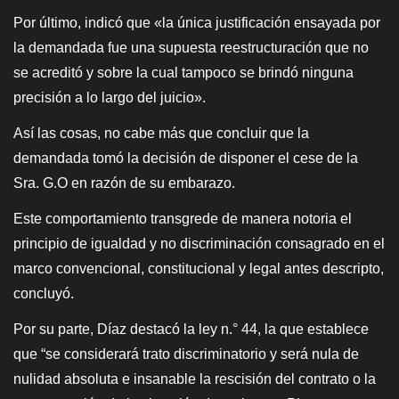
Por último, indicó que «la única justificación ensayada por
la demandada fue una supuesta reestructuración que no
se acreditó y sobre la cual tampoco se brindó ninguna
precisión a lo largo del juicio».
Así las cosas, no cabe más que concluir que la
demandada tomó la decisión de disponer el cese de la
Sra. G.O en razón de su embarazo.
Este comportamiento transgrede de manera notoria el
principio de igualdad y no discriminación consagrado en el
marco convencional, constitucional y legal antes descripto,
concluyó.
Por su parte, Díaz destacó la ley n.° 44, la que establece
que “se considerará trato discriminatorio y será nula de
nulidad absoluta e insanable la rescisión del contrato o la