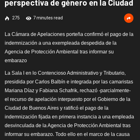
perspectiva de género en la Ciudad
275
7 minutes read
La Cámara de Apelaciones porteña confirmó el pago de la
indemnización a una exempleada despedida de la
Agencia de Protección Ambiental tras informar su
embarazo
La Sala I en lo Contencioso Administrativo y Tributario,
presidida por Carlos Balbín e integrada por las camaristas
Mariana Díaz y Fabiana Schafrik, rechazó -parcialmente-
el recurso de apelación interpuesto por el Gobierno de la
Ciudad de Buenos Aires y ratificó el pago de la
indemnización fijada en primera instancia a una empleada
desvinculada de la Agencia de Protección Ambiental tras
informar su embarazo. Todo ello en el marco de la causa