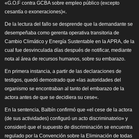
«G.O.F contra GCBA sobre empleo público (excepto
cesantía o exoneraciones)«.
De la lectura del fallo se desprende que la demandante se
desempeñaba como gerenta operativa transitoria de
Cambio Climático y Energía Sustentable en la APRA, de la
cual fue desvinculada días después de notificar, mediante
nota al área de recursos humanos, sobre su embarazo.
En primera instancia, a partir de las declaraciones de
testigos, quedó demostrado que «las autoridades del
organismo se encontraban al tanto del embarazo de la
actora antes de que se decidiera su cese«.
En la sentencia, Balbín confirmó que «el cese de la actora
(de sus actividades) configuró un acto discriminatorio» y
consideró que el supuesto de discriminación se encuentra
regulado por la Convención sobre la Eliminación de todas