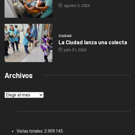
agosto 3, 2026
CIUDAD
La Ciudad lanza una colecta
julio 31, 2026
Archivos
Archivos
Vistas totales:
2.909.145