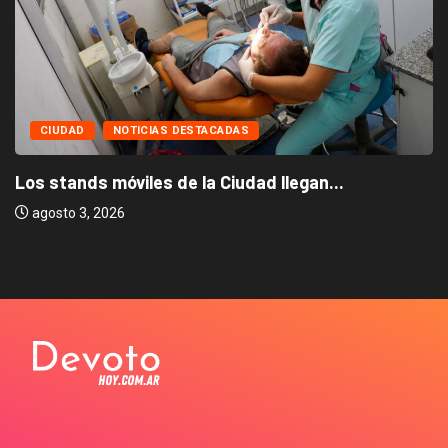
CIUDAD
NOTICIAS DESTACADAS
Los stands móviles de la Ciudad llegan...
agosto 3, 2026