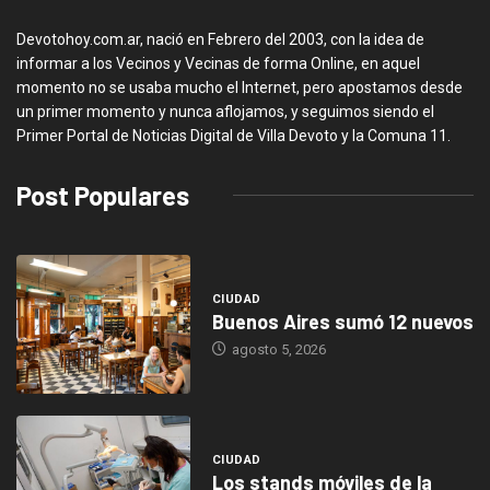
Devotohoy.com.ar, nació en Febrero del 2003, con la idea de
informar a los Vecinos y Vecinas de forma Online, en aquel
momento no se usaba mucho el Internet, pero apostamos desde
un primer momento y nunca aflojamos, y seguimos siendo el
Primer Portal de Noticias Digital de Villa Devoto y la Comuna 11.
Post Populares
CIUDAD
Buenos Aires sumó 12 nuevos
agosto 5, 2026
CIUDAD
Los stands móviles de la