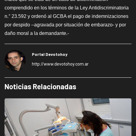
comprendido en los términos de la Ley Antidiscriminatoria
n.° 23.592 y ordenó al GCBA el pago de indemnizaciones
por despido –agravada por situación de embarazo- y por
daño moral a la demandante.-
Portal Devotohoy
http://www.devotohoy.com.ar
Noticias Relacionadas