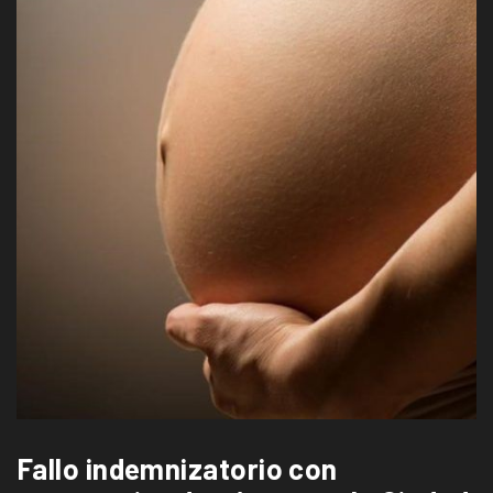
Fallo indemnizatorio con