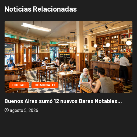
Noticias Relacionadas
CIUDAD
COMUNA 11
Buenos Aires sumó 12 nuevos Bares Notables...
agosto 5, 2026