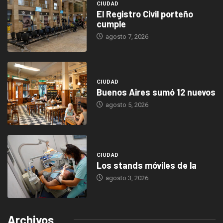
CIUDAD
El Registro Civil porteño
cumple
agosto 7, 2026
CIUDAD
Buenos Aires sumó 12 nuevos
agosto 5, 2026
CIUDAD
Los stands móviles de la
agosto 3, 2026
Archivos