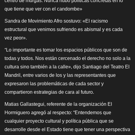
centro de murgas. Nunca hubo políticas concretas en lo
que tiene que ver con el candombe»
Sandra de Movimiento Afro sostuvo: «El racismo
estructural que venimos sufriendo es abismal y es cada
vez peor».
Lo importante es tomar los espacios públicos que son de
“
todas y todos. Nos están cercenado el derecho no solo a la
cultura sino también a la calle», dijo Santiago del Teatro El
Mandril, entre varios de los y las representantes que
expresaron las problemáticas de cada sector y
compartieron estrategias de cara al futuro.
Matias Gallastegui, referente de la organización El
Hormiguero agregó al respecto: “Entendemos que
cualquier proyecto cultural y política pública que se
desarrolle desde el Estado tiene que tener una perspectiva