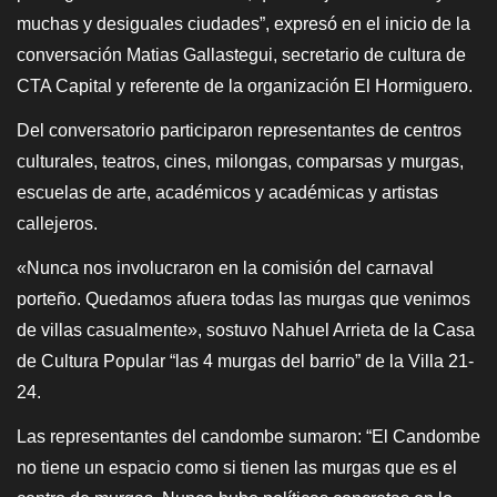
muchas y desiguales ciudades”, expresó en el inicio de la
conversación Matias Gallastegui, secretario de cultura de
CTA Capital y referente de la organización El Hormiguero.
Del conversatorio participaron representantes de centros
culturales, teatros, cines, milongas, comparsas y murgas,
escuelas de arte, académicos y académicas y artistas
callejeros.
«Nunca nos involucraron en la comisión del carnaval
porteño. Quedamos afuera todas las murgas que venimos
de villas casualmente», sostuvo Nahuel Arrieta de la Casa
de Cultura Popular “las 4 murgas del barrio” de la Villa 21-
24.
Las representantes del candombe sumaron: “El Candombe
no tiene un espacio como si tienen las murgas que es el