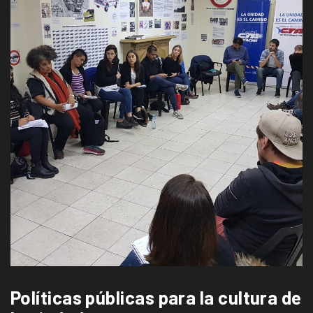
Políticas públicas para la cultura de