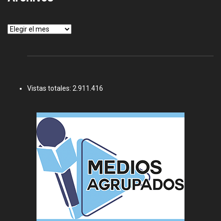
Archivos
Vistas totales:
2.911.416