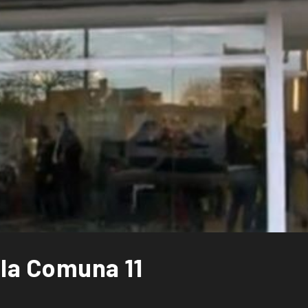
 la Comuna 11