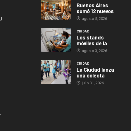
Buenos Aires
sumó 12 nuevos
agosto 5, 2026
J
CIUDAD
Los stands
móviles de la
agosto 3, 2026
CIUDAD
La Ciudad lanza
una colecta
julio 31, 2026
,