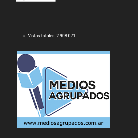
Vistas totales:
2.908.071