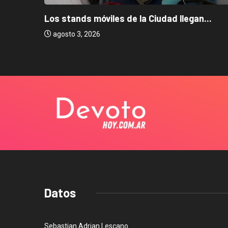
Los stands móviles de la Ciudad llegan...
agosto 3, 2026
Datos
Sebastian Adrian Lescano