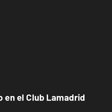
o en el Club Lamadrid