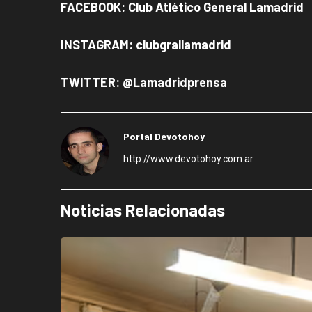
FACEBOOK: Club Atlético General Lamadrid
INSTAGRAM: clubgrallamadrid
TWITTER: @Lamadridprensa
Portal Devotohoy
http://www.devotohoy.com.ar
Noticias Relacionadas