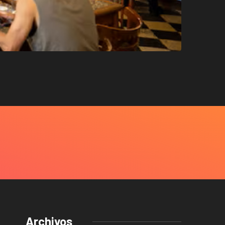
Archivos