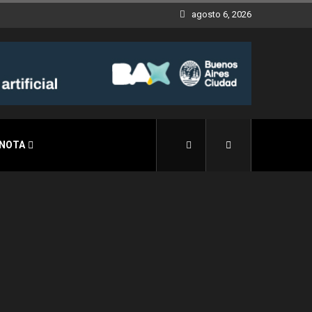
agosto 6, 2026
 NOTA