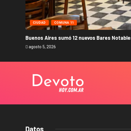
CIUDAD
COMUNA 11
Buenos Aires sumó 12 nuevos Bares Notables
agosto 5, 2026
Datos