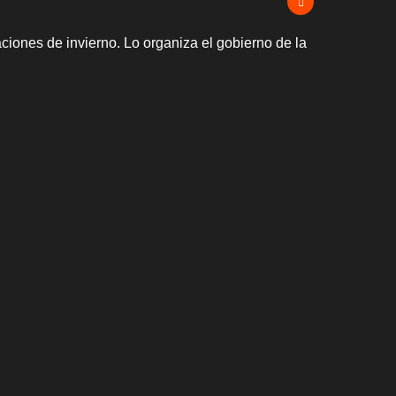
ciones de invierno. Lo organiza el gobierno de la