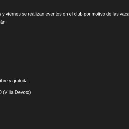
y viernes se realizan eventos en el club por motivo de las vaca
rán:
ibre y gratuita.
 (Villa Devoto)