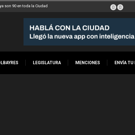
a son 90 en toda la Ciudad
OLBAYRES
LEGISLATURA
MENCIONES
ENVÍA TU