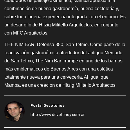
cuadrados de paisaje asimétrico, Mamba apuesta a la
combinación de buena gastronomía, buena coctelería y,
sobre todo, buena experiencia integrada con el entorno. Es
un desarrollo de Hitzig Militello Arquitectos, en conjunto
con MFC Arquitectos.
THE NIM BAR. Defensa 880, San Telmo. Como parte de la
reactivación gastronómica alrededor del antiguo Mercado
de San Telmo, The Nim Bar irrumpe en uno de los barrios
más emblemáticos de Buenos Aires con una estética
totalmente nueva para una cervecería. Al igual que
Mamba, es una creación de Hitzig Militello Arquitectos.
Portal Devotohoy
http://www.devotohoy.com.ar