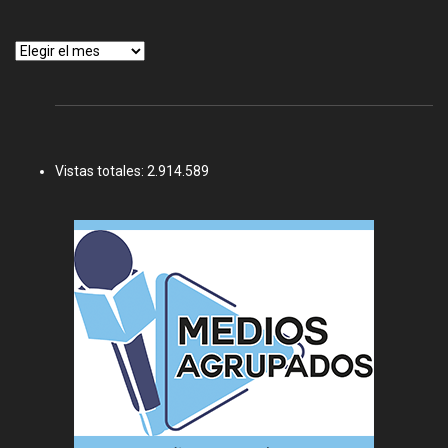
Archivos
Vistas totales:
2.914.589