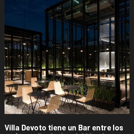
Villa Devoto tiene un Bar entre los