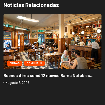
Noticias Relacionadas
CIUDAD
COMUNA 11
Buenos Aires sumó 12 nuevos Bares Notables...
agosto 5, 2026