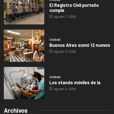
El Registro Civil porteño
cumple
agosto 7, 2026
CIUDAD
Buenos Aires sumó 12 nuevos
agosto 5, 2026
CIUDAD
Los stands móviles de la
agosto 3, 2026
Archivos