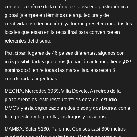
conocer la crème de la crème de la escena gastronómica
global (siempre en términos de arquitectura y de
creatividad en decoración), ya fueron preseleccionados los
locales que están en la recta final para convertirse en
referentes del diseño.
Participan lugares de 46 países diferentes, algunos con
más posibilidades que otros (la nación anfitriona tiene ¡82!
nominados); entre todas las maravillas, aparecen 3
coordenadas argentinas.
MECHA. Mercedes 3939, Villa Devoto. A metros de la
plaza Arenales, este restaurante es obra del estudio
MMCV y está organizado en dos pisos y dos barras, con el
foco puesto en la parrilla, los tragos y los vinos.
MAMBA. Soler 5130, Palermo. Con sus casi 300 metros