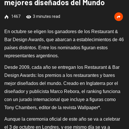
mejores diseñados del Mundo
1467
3 minutes read
En octubre se eligen los ganadores de los Restaurant &
Bar Design Awards, que abarcan a establecimientos de 46
países distintos. Entre los nominados figuran estos
representantes argentinos.
Desde 2009, cada año se entregan los Restaurant & Bar
Design Awards: los premios a los restaurantes y bares
mejor diseñados del mundo. Creado en Inglaterra por el
diseñador y publicista Marco Rebora, el ranking funciona
con un jurado internacional que incluye a figuras como
Tony Chambers, editor de la revista Wallpaper*.
Aunque la ceremonia oficial de este año se va a celebrar
el 3 de octubre en Londres, y ese mismo día se va a