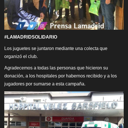
#LAMADRIDSOLIDARIO
Los juguetes se juntaron mediante una colecta que
organizó el club.
Agradecemos a todas las personas que hicieron su
donación, a los hospitales por habernos recibido y a los
jugadores por sumarse a esta campaña.