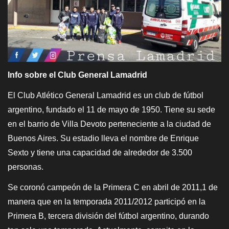
Info sobre el Club General Lamadrid
El Club Atlético General Lamadrid es un club de fútbol
argentino, fundado el 11 de mayo de 1950. Tiene su sede
en el barrio de Villa Devoto perteneciente a la ciudad de
Buenos Aires. Su estadio lleva el nombre de Enrique
Sexto y tiene una capacidad de alrededor de 3.500
personas.
Se coronó campeón de la Primera C en abril de 2011,1​ de
manera que en la temporada 2011/2012 participó en la
Primera B, tercera división del fútbol argentino, durando