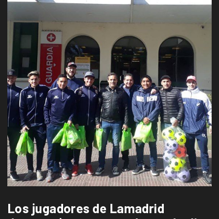
Los jugadores de Lamadrid