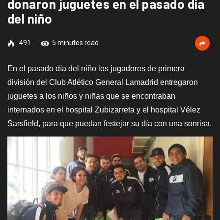
donaron juguetes en el pasado día
del niño
491
5 minutes read
En el pasado día del niño los jugadores de primera
división del Club Atlético General Lamadrid entregaron
juguetes a los niños y niñas que se encontraban
internados en el hospital Zubizarreta y el hospital Vélez
Sarsfield, para que puedan festejar su día con una sonrisa.