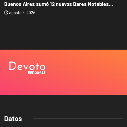
Buenos Aires sumó 12 nuevos Bares Notables...
agosto 5, 2026
Datos