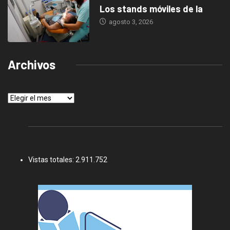
Los stands móviles de la
agosto 3, 2026
Archivos
Archivos
Vistas totales:
2.911.752