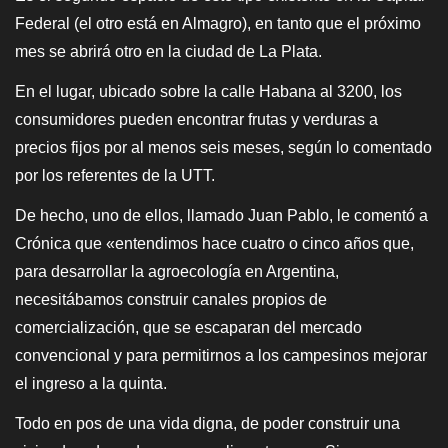
Federal (el otro está en Almagro), en tanto que el próximo
mes se abrirá otro en la ciudad de La Plata.
En el lugar, ubicado sobre la calle Habana al 3200, los
consumidores pueden encontrar frutas y verduras a
precios fijos por al menos seis meses, según lo comentado
por los referentes de la UTT.
De hecho, uno de ellos, llamado Juan Pablo, le comentó a
Crónica que «entendimos hace cuatro o cinco años que,
para desarrollar la agroecología en Argentina,
necesitábamos construir canales propios de
comercialización, que se escaparan del mercado
convencional y para permitirnos a los campesinos mejorar
el ingreso a la quinta.
Todo en pos de una vida digna, de poder construir una