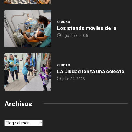
CIUDAD
Los stands móviles de la
agosto 3, 2026
CIUDAD
La Ciudad lanza una colecta
julio 31, 2026
Archivos
Archivos