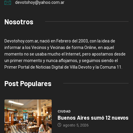
devotohoy@yahoo.com.ar
Nosotros
Devotohoy.com.ar, nació en Febrero del 2003, con la idea de
informar a los Vecinos y Vecinas de forma Online, en aquel
momento no se usaba mucho el Internet, pero apostamos desde
un primer momento y nunca aflojamos, y seguimos siendo el
Primer Portal de Noticias Digital de Villa Devoto y la Comuna 11.
Post Populares
CIUDAD
Buenos Aires sumó 12 nuevos
agosto 5, 2026