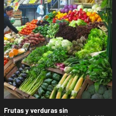
Frutas y verduras sin