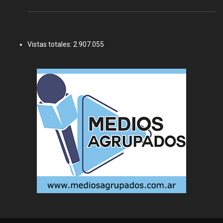
Vistas totales:
2.907.055