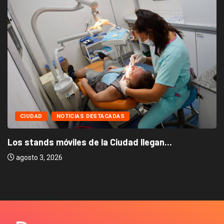
CIUDAD
NOTICIAS DESTACADAS
Los stands móviles de la Ciudad llegan...
agosto 3, 2026