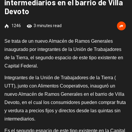
intermediarios en el barrio de Villa
Devoto
1246
3 minutes read
Se trata de un nuevo Almacén de Ramos Generales
inaugurado por integrantes de la Unión de Trabajadores
de la Tierra, el segundo espacio de este tipo existente en
Capital Federal.
Integrantes de la Unión de Trabajadores de la Tierra (
UTT), junto con Alimentos Cooperativos, inauguró un
nuevo Almacén de Ramos Generales en el barrio de Villa
Devoto, en el cual los consumidores pueden comprar fruta
y verdura a precios fijos y directos desde las quintas sin
intermediarios.
Es el segundo espacio de este tipo existente en la Capital