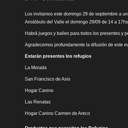
Los invitamos este domingo
29 de septiembre
a un
Aristóbulo del Valle el domingo 29/09 de 14 a 17hs
Habrá juegos y bailes para todos los presentes y p
Agradecemos profundamente la difusión de este eve
Estarán presentes los refugios
La Morada
San Francisco de Asis
Hogar Canino
Las Renatas
Hogar Canino Carmen de Areco