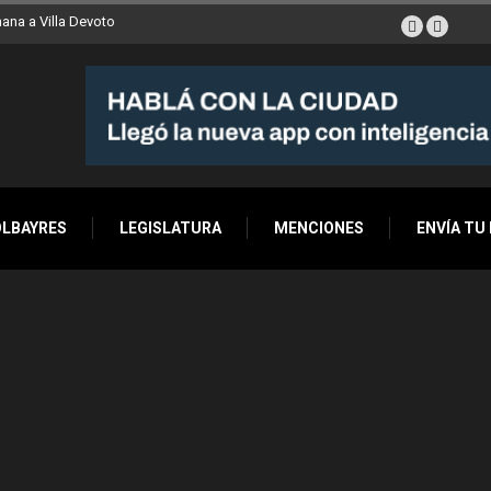
ana a Villa Devoto
OLBAYRES
LEGISLATURA
MENCIONES
ENVÍA TU