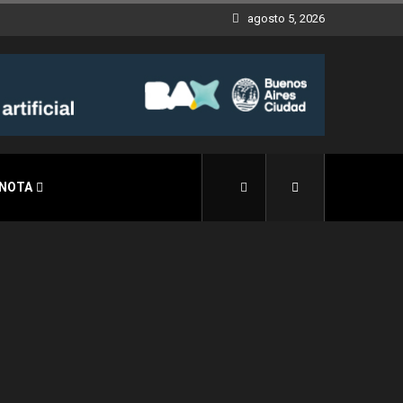
agosto 5, 2026
 NOTA