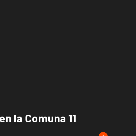
 en la Comuna 11