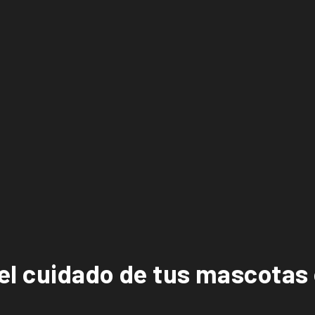
 el cuidado de tus mascotas