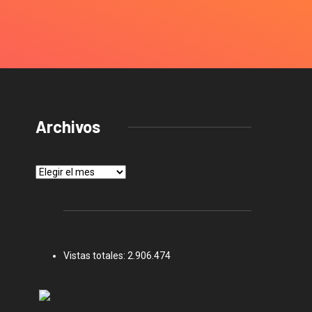
Archivos
Archivos
Vistas totales:
2.906.474