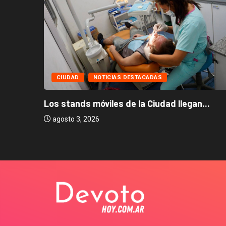
CIUDAD
NOTICIAS DESTACADAS
Los stands móviles de la Ciudad llegan...
agosto 3, 2026