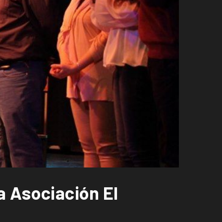
 Asociación El