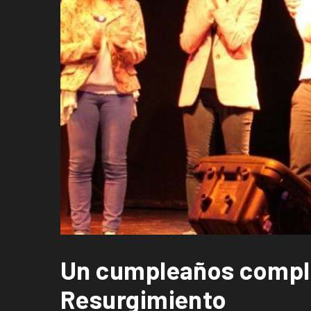
Un cumpleaños complet
Resurgimiento