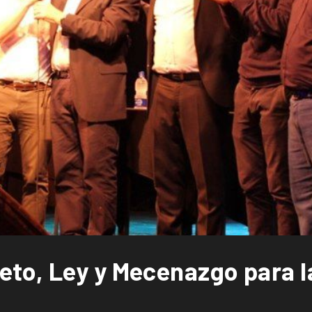
o, Ley y Mecenazgo para la