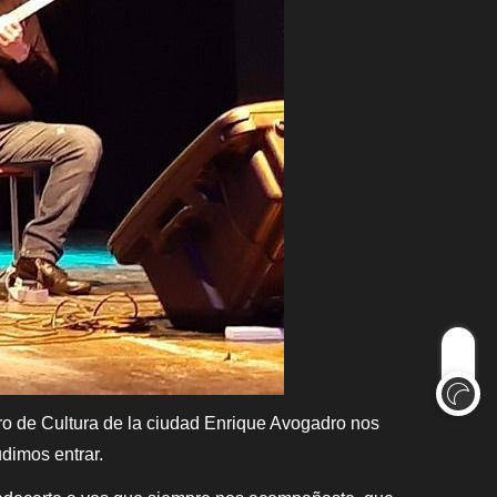
tro de Cultura de la ciudad Enrique Avogadro nos
dimos entrar.