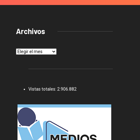
Archivos
Archivos
Vistas totales:
2.906.882