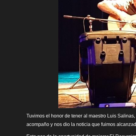
Tuvimos el honor de tener al maestro Luis Salinas
acompaño y nos dio la noticia que fuimos alcanza