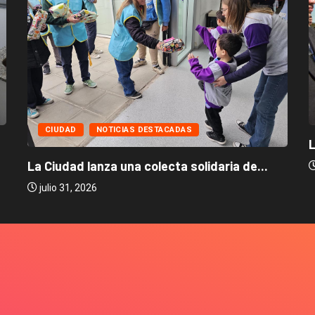
CIUDAD
NOTICIAS DESTACADAS
L
La Ciudad lanza una colecta solidaria de...
julio 31, 2026