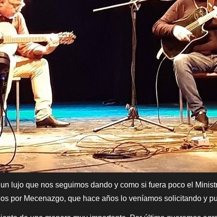
, un lujo que nos seguimos dando y como si fuera poco el Minis
dos por Mecenazgo, que hace años lo veníamos solicitando y pu