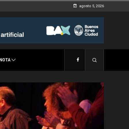
agosto 5, 2026
 NOTA