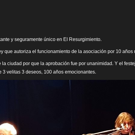
tante y seguramente único en El Resurgimiento.
ley que autoriza el funcionamiento de la asociación por 10 años
 la ciudad por que la aprobación fue por unanimidad. Y el feste
 3 velitas 3 deseos, 100 años emocionantes.