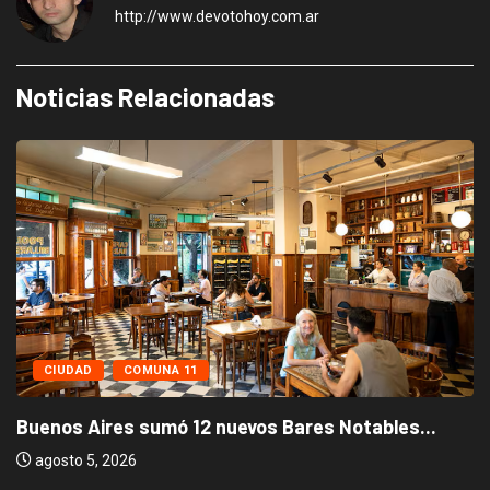
http://www.devotohoy.com.ar
Noticias Relacionadas
CIUDAD
COMUNA 11
Buenos Aires sumó 12 nuevos Bares Notables...
agosto 5, 2026