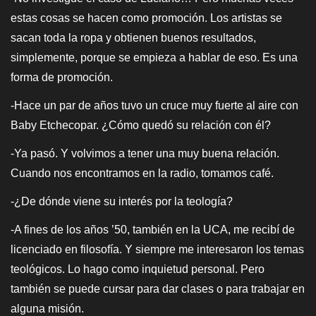
estas cosas se hacen como promoción. Los artistas se
sacan toda la ropa y obtienen buenos resultados,
simplemente, porque se empieza a hablar de eso. Es una
forma de promoción.
-Hace un par de años tuvo un cruce muy fuerte al aire con
Baby Etchecopar. ¿Cómo quedó su relación con él?
-Ya pasó. Y volvimos a tener una muy buena relación.
Cuando nos encontramos en la radio, tomamos café.
-¿De dónde viene su interés por la teología?
-A fines de los años ’50, también en la UCA, me recibí de
licenciado en filosofía. Y siempre me interesaron los temas
teológicos. Lo hago como inquietud personal. Pero
también se puede cursar para dar clases o para trabajar en
alguna misión.