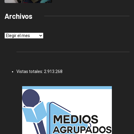
Archivos
Archivos
Vistas totales:
2.913.268