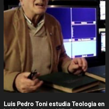
Luis Pedro Toni estudia Teologia en