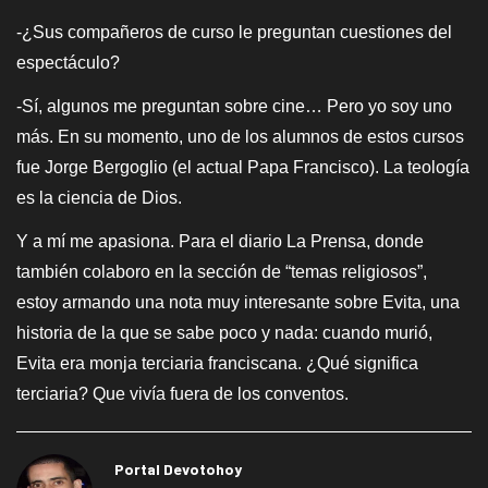
-¿Sus compañeros de curso le preguntan cuestiones del
espectáculo?
-Sí, algunos me preguntan sobre cine… Pero yo soy uno
más. En su momento, uno de los alumnos de estos cursos
fue Jorge Bergoglio (el actual Papa Francisco). La teología
es la ciencia de Dios.
Y a mí me apasiona. Para el diario La Prensa, donde
también colaboro en la sección de “temas religiosos”,
estoy armando una nota muy interesante sobre Evita, una
historia de la que se sabe poco y nada: cuando murió,
Evita era monja terciaria franciscana. ¿Qué significa
terciaria? Que vivía fuera de los conventos.
Portal Devotohoy