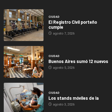
CIUDAD
El Registro Civil porteño
cumple
agosto 7, 2026
CIUDAD
Buenos Aires sumó 12 nuevos
agosto 5, 2026
CIUDAD
Los stands móviles de la
agosto 3, 2026