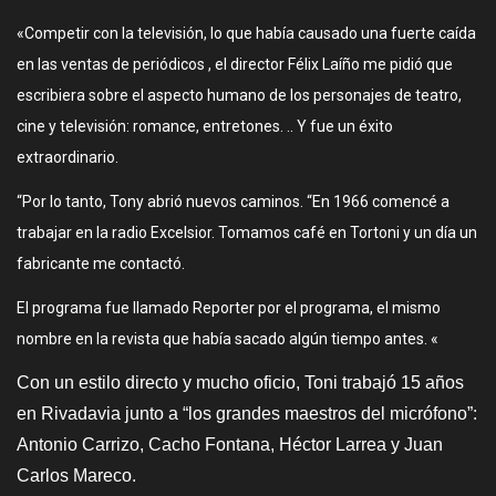
«Competir con la televisión, lo que había causado una fuerte caída
en las ventas de periódicos , el director Félix Laíño me pidió que
escribiera sobre el aspecto humano de los personajes de teatro,
cine y televisión: romance, entretones. .. Y fue un éxito
extraordinario.
“Por lo tanto, Tony abrió nuevos caminos. “En 1966 comencé a
trabajar en la radio Excelsior. Tomamos café en Tortoni y un día un
fabricante me contactó.
El programa fue llamado Reporter por el programa, el mismo
nombre en la revista que había sacado algún tiempo antes. «
Con un estilo directo y mucho oficio, Toni trabajó 15 años
en Rivadavia junto a “los grandes maestros del micrófono”:
Antonio Carrizo, Cacho Fontana, Héctor Larrea y Juan
Carlos Mareco.