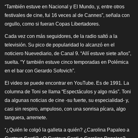
También estuve en Nacional y El Mundo, y, entre otros
“
festivales de cine, fui 16 veces al de Cannes”, señala con
orgullo, como si fueran Copas Libertadores.
Cada vez con más seguidores, de la radio saltó a la
televisión. Su pico de popularidad lo alcanzó en el
noticiero Nuevediario, de Canal 9. “Allí estuve siete años”,
suelta. “Y también estuve cinco temporadas en Polémica
en el bar con Gerardo Sofovich”.
El video se puede encontrar en YouTube. Es de 1991. La
columna de Toni se llama “Espectáculos y algo más”. Toni
da algunas noticias de cine -su fuerte, su especialidad- y,
casi sin respiro, ampuloso, con una sonrisa pícara, algo
tanguera, arremete.
¿Quién le colgó la galleta a quién? ¿Carolina Papaleo a
“