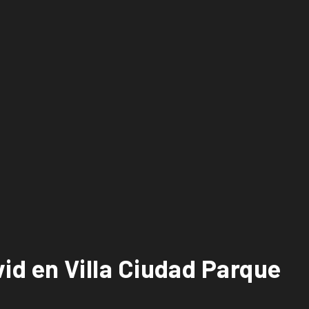
 vid en Villa Ciudad Parque