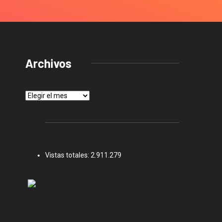
Archivos
Archivos
Vistas totales:
2.911.279