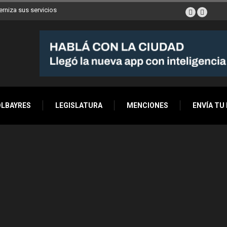
erniza sus servicios
OLBAYRES
LEGISLATURA
MENCIONES
ENVÍA TU