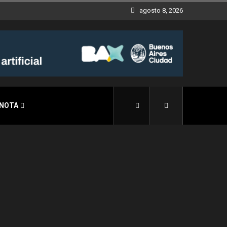
agosto 8, 2026
 NOTA