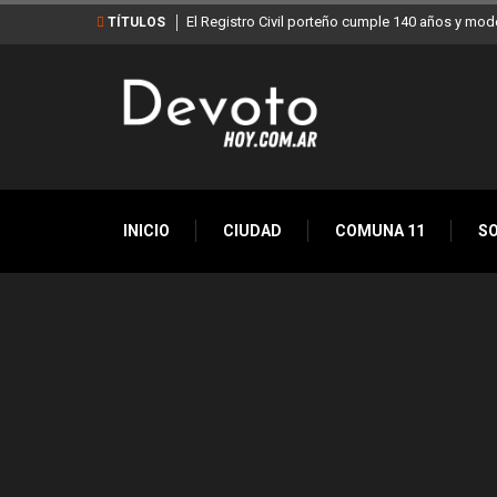
El Registro Civil porteño cumple 140 años y mod
TÍTULOS
INICIO
CIUDAD
COMUNA 11
S