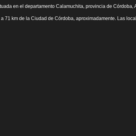
tuada en el departamento Calamuchita, provincia de Córdoba, 
5, a 71 km de la Ciudad de Córdoba, aproximadamente. Las loca