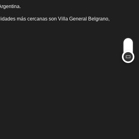
Argentina.
lidades más cercanas son Villa General Belgrano,