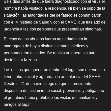
Seis días antes de que fuera diagnosticado con el virus el
hombre había visitado la residencia. Ni bien se supo de la
situación, las autoridades del geríatrico se comunicaron
con el Ministerio de Salud y con el SAME, que trasladó de
urgencia a las dos personas que presentaban síntomas.
El resto de los abuelos fueron trasladados en la
madrugada de hoy a distintos centros médicos y
permanecerán aislados. Se realiza un operativo para
desinfectar la zona.
Los únicos que quedaron dentro del lugar son quienes no
tienen obra social y aguardan la ambulancia del SAME.
Desde el 21 de marzo, luego de que el presidente
dispusiera del aislamiento social, preventivo y obligatorio
el geriátrico había prohibido las visitas de familiares y
amigos al lugar.