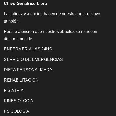
Chivo Geriátrico Libra
La calidez y atención hacen de nuestro lugar el suyo
también.
Para la atencion que nuestros abuelos se merecen
disponemos de:
ENFERMERIA LAS 24HS.
SERVICIO DE EMERGENCIAS
DIETA PERSONALIZADA
REHABILITACION
FISIATRIA
KINESIOLOGIA
PSICOLOGÍA