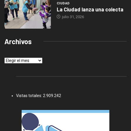
CIUDAD
La Ciudad lanza una colecta
julio 31, 2026
Archivos
Archivos
Vistas totales:
2.909.242