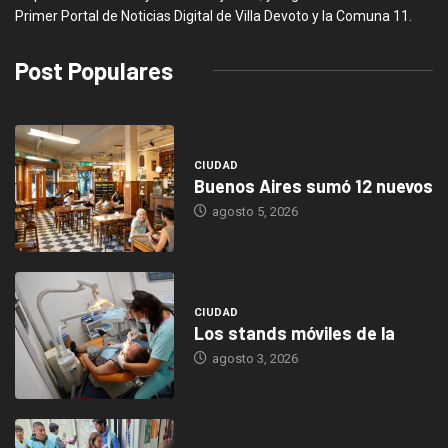
Primer Portal de Noticias Digital de Villa Devoto y la Comuna 11.
Post Populares
CIUDAD
Buenos Aires sumó 12 nuevos
agosto 5, 2026
CIUDAD
Los stands móviles de la
agosto 3, 2026