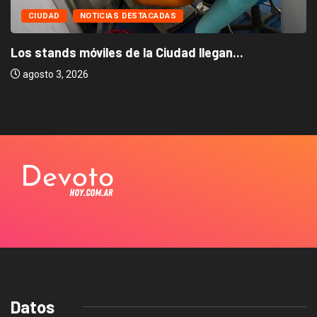
CIUDAD
NOTICIAS DESTACADAS
Los stands móviles de la Ciudad llegan...
agosto 3, 2026
Datos