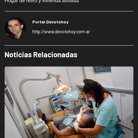
Hogar de retiro y vivienda asistida
Portal Devotohoy
http://www.devotohoy.com.ar
Noticias Relacionadas