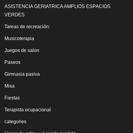
ASISTENCIA GERIATRICA AMPLIOS ESPACIOS
VERDES
Tareas de recreación:
Musicoterapia
Juegos de salon
Paseos
Gimnasia pasiva
Misa
Fiestas
Terapista ocupacional
categories