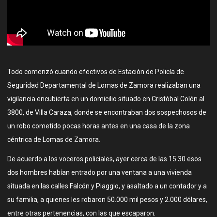
Todo comenzó cuando efectivos de Estación de Policía de
Seguridad Departamental de Lomas de Zamora realizaban una
vigilancia encubierta en un domicilio situado en Cristóbal Colón al
3800, de Villa Caraza, donde se encontraban dos sospechosos de
un robo cometido pocas horas antes en una casa de la zona
céntrica de Lomas de Zamora.
De acuerdo a los voceros policiales, ayer cerca de las 15.30 esos
dos hombres habían entrado por una ventana a una vivienda
situada en las calles Falcón y Piaggio, y asaltado a un contador y a
su familia, a quienes les robaron 50.000 mil pesos y 2.000 dólares,
entre otras pertenencias, con las que escaparon.