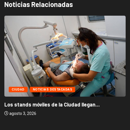
Noticias Relacionadas
CIUDAD
NOTICIAS DESTACADAS
Los stands móviles de la Ciudad llegan...
agosto 3, 2026