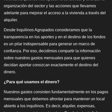
organización del sector y las acciones que llevamos
adelante para mejorar el acceso a la vivienda a través del
alquiler.
Desde Inquilinos Agrupados consideramos que la
transparencia en los aportes y en el destino de los fondos
es un pilar indispensable para generar un marco de
confianza. Por eso, decidimos compartir la información
sobre nuestros gastos mensuales para que quienes
decidan aportar conozcan exactamente el destino del
dinero.
¿Para qué usamos el dinero?
Nuestros gastos consisten fundamentalmente en los pagos
mensuales que debemos afrontar para mantener un local
abierto a los inquilinos. Es decir, alquiler, expensas,