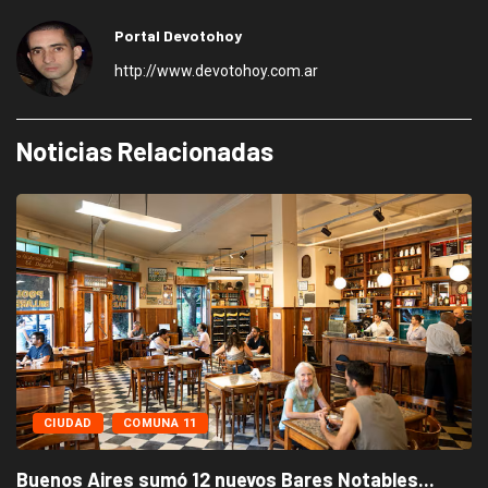
Portal Devotohoy
http://www.devotohoy.com.ar
Noticias Relacionadas
CIUDAD
COMUNA 11
Buenos Aires sumó 12 nuevos Bares Notables...