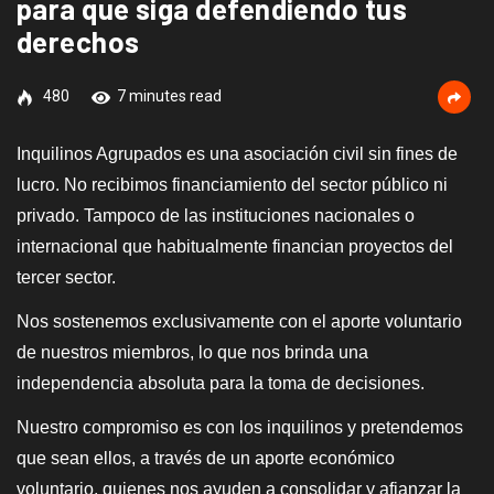
para que siga defendiendo tus
derechos
480
7 minutes read
Inquilinos Agrupados es
una asociación civil sin fines de
lucro. No recibimos financiamiento del sector público ni
privado. Tampoco de las instituciones nacionales o
internacional que habitualmente financian proyectos del
tercer sector.
Nos sostenemos exclusivamente con el aporte voluntario
de nuestros miembros, lo que nos brinda una
independencia absoluta para la toma de decisiones.
Nuestro compromiso es con los inquilinos y pretendemos
que sean ellos, a través de un aporte económico
voluntario, quienes nos ayuden a consolidar y afianzar la