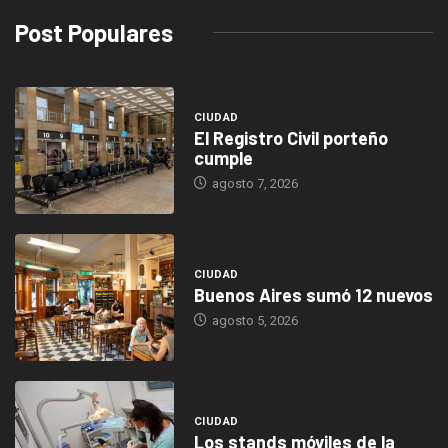
Post Populares
CIUDAD
El Registro Civil porteño
cumple
agosto 7, 2026
CIUDAD
Buenos Aires sumó 12 nuevos
agosto 5, 2026
CIUDAD
Los stands móviles de la