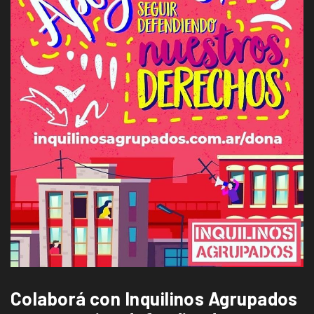
Colaborá con Inquilinos Agrupados