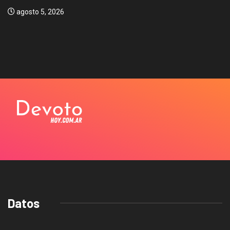
agosto 5, 2026
Datos