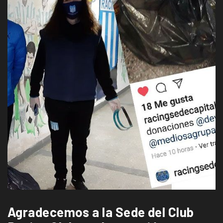
Agradecemos a la Sede del Club