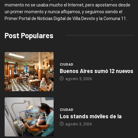
momento no se usaba mucho el Internet, pero apostamos desde
un primer momento y nunca aflojamos, y seguimos siendo el
Primer Portal de Noticias Digital de Villa Devoto y la Comuna 11.
Post Populares
CIUDAD
Buenos Aires sumó 12 nuevos
agosto 5, 2026
CIUDAD
Los stands móviles de la
agosto 3, 2026