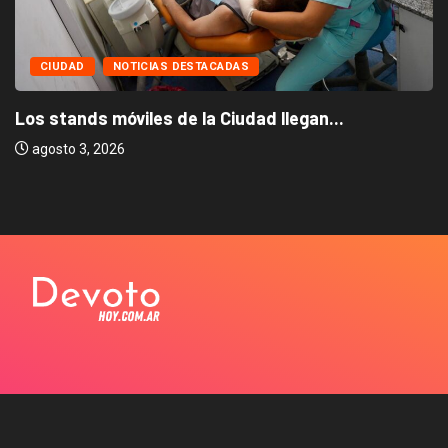
CIUDAD
NOTICIAS DESTACADAS
Los stands móviles de la Ciudad llegan...
agosto 3, 2026