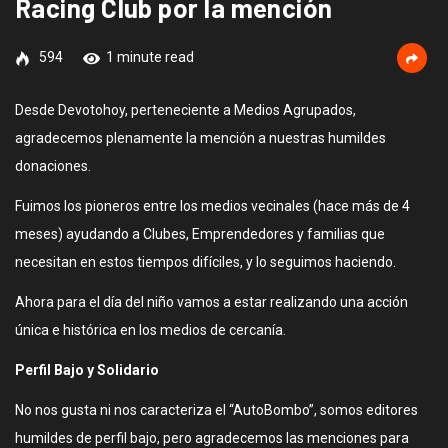
Racing Club por la mención
594
1 minute read
Desde Devotohoy, perteneciente a Medios Agrupados,
agradecemos plenamente la mención a nuestras humildes
donaciones.
Fuimos los pioneros entre los medios vecinales (hace más de 4
meses) ayudando a Clubes, Emprendedores y familias que
necesitan en estos tiempos difíciles, y lo seguimos haciendo.
Ahora para el día del niño vamos a estar realizando una acción
única e histórica en los medios de cercanía.
Perfil Bajo y Solidario
No nos gusta ni nos caracteriza el “AutoBombo”, somos editores
humildes de perfil bajo, pero agradecemos las menciones para