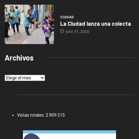
CIUDAD
La Ciudad lanza una colecta
julio 31, 2026
Archivos
Archivos
Vistas totales:
2.909.515