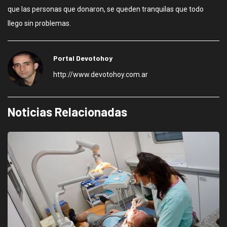
que las personas que donaron, se queden tranquilas que todo
llego sin problemas.
Portal Devotohoy
http://www.devotohoy.com.ar
Noticias Relacionadas