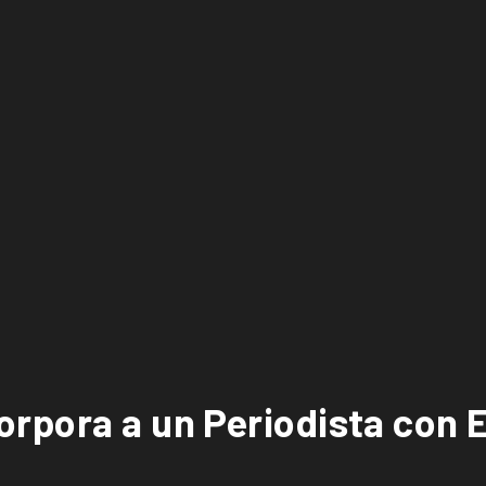
rpora a un Periodista con E