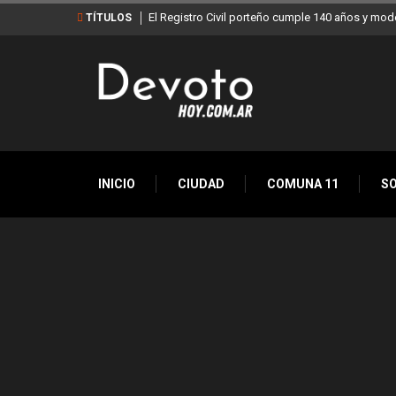
El Registro Civil porteño cumple 140 años y mod
TÍTULOS
INICIO
CIUDAD
COMUNA 11
S