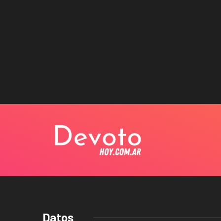
Datos