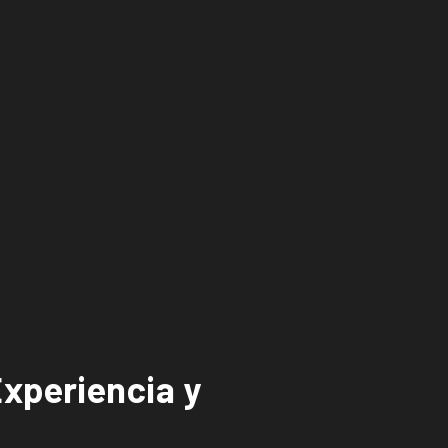
xperiencia y