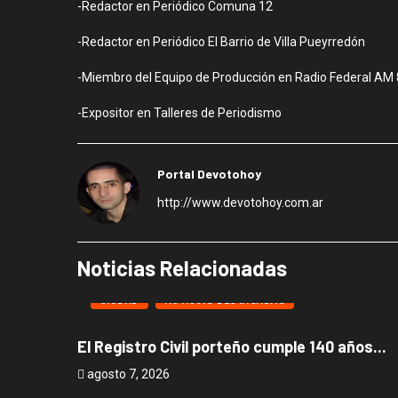
-Redactor en Periódico Comuna 12
-Redactor en Periódico El Barrio de Villa Pueyrredón
-Miembro del Equipo de Producción en Radio Federal AM
-Expositor en Talleres de Periodismo
Portal Devotohoy
http://www.devotohoy.com.ar
Noticias Relacionadas
CIUDAD
NOTICIAS DESTACADAS
El Registro Civil porteño cumple 140 años...
agosto 7, 2026