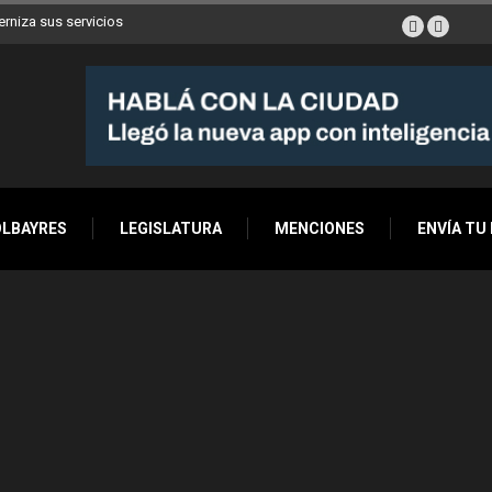
erniza sus servicios
OLBAYRES
LEGISLATURA
MENCIONES
ENVÍA TU