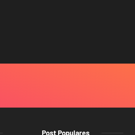
Post Populares