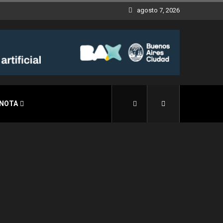
agosto 7, 2026
 NOTA