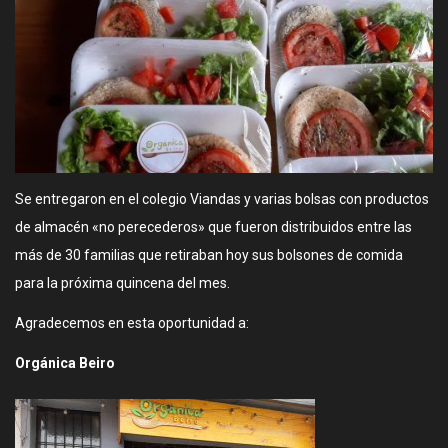
Se entregaron en el colegio Viandas y varias bolsas con productos
de almacén «no perecederos» que fueron distribuidos entre las
más de 30 familias que retiraban hoy sus bolsones de comida
para la próxima quincena del mes.
Agradecemos en esta oportunidad a:
Orgánica Beiro