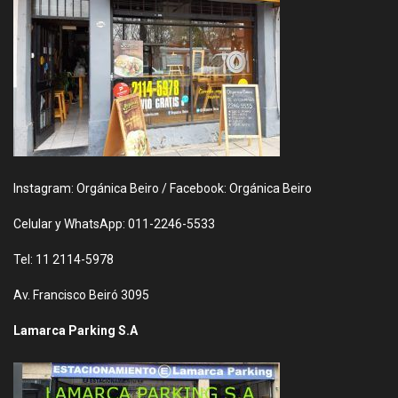
Instagram: Orgánica Beiro / Facebook: Orgánica Beiro
Celular y WhatsApp: 011-2246-5533
Tel: 11 2114-5978
Av. Francisco Beiró 3095
Lamarca Parking S.A