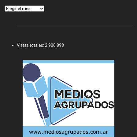
Archivos
Vistas totales:
2.906.898