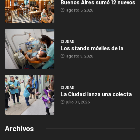
Buenos Aires sumó 12 nuevos
agosto 5, 2026
CIUDAD
Los stands móviles de la
agosto 3, 2026
CIUDAD
La Ciudad lanza una colecta
julio 31, 2026
Archivos