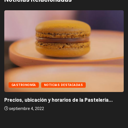
GASTRONOMÍA
NOTICIAS DESTACADAS
Precios, ubicación y horarios de la Pastelería...
septiembre 4, 2022