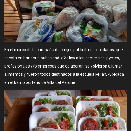
En el marco de la campaña de canjes publicitarios solidarios, que
consta en brindarle publicidad «Gratis» a los comercios, pymes,
profesionales y/o empresas que colaboran, se volvieron a juntar
alimentos y fueron todos destinados a la escuela Millán, -ubicada
en el barrio porteño de Villa del Parque.