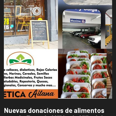
Nuevas donaciones de alimentos