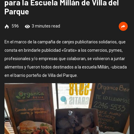
para la Escuela Millán de Villa del
Parque
596
3 minutes read
En el marco de la campaña de canjes publicitarios solidarios, que
consta en brindarle publicidad «Gratis» a los comercios, pymes,
profesionales y/o empresas que colaboran, se volvieron a juntar
alimentos y fueron todos destinados a la escuela Millán, -ubicada
en el barrio porteño de Villa del Parque.