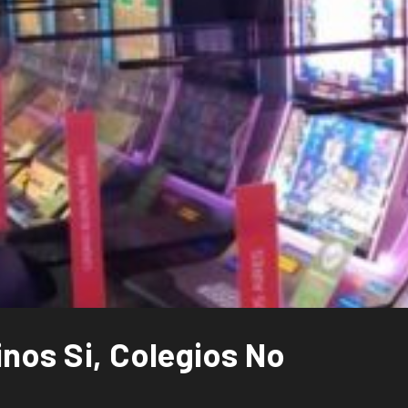
nos Si, Colegios No