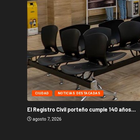
CIUDAD
NOTICIAS DESTACADAS
El Registro Civil porteño cumple 140 años...
agosto 7, 2026