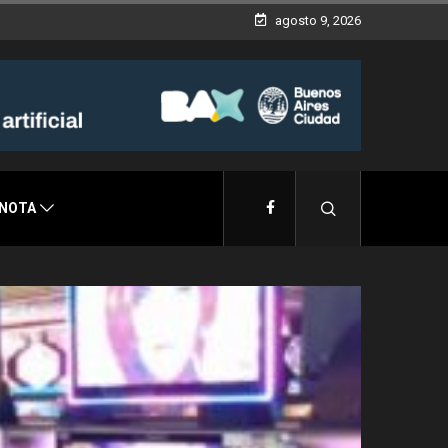
agosto 9, 2026
 NOTA