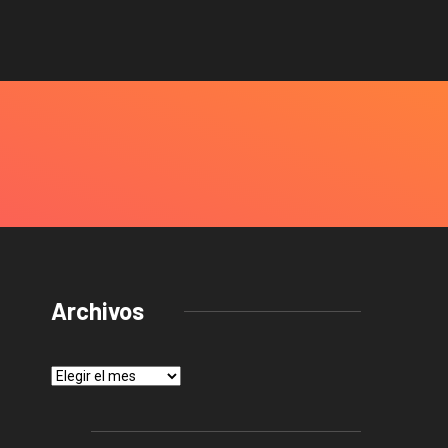
Archivos
Archivos