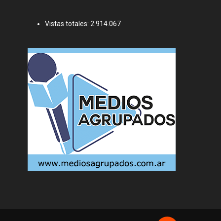
Vistas totales:
2.914.067