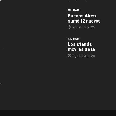
CIUDAD
Buenos Aires
sumó 12 nuevos
agosto 5, 2026
CIUDAD
Los stands
móviles de la
agosto 3, 2026
,