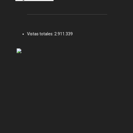
Vistas totales:
2.911.339