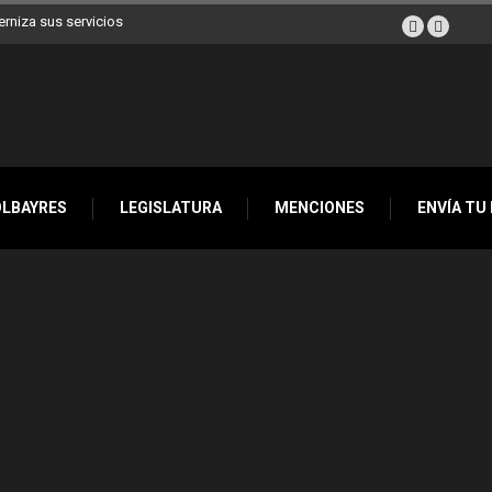
erniza sus servicios
OLBAYRES
LEGISLATURA
MENCIONES
ENVÍA TU