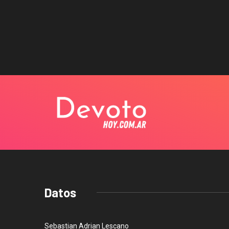
Datos
Sebastian Adrian Lescano