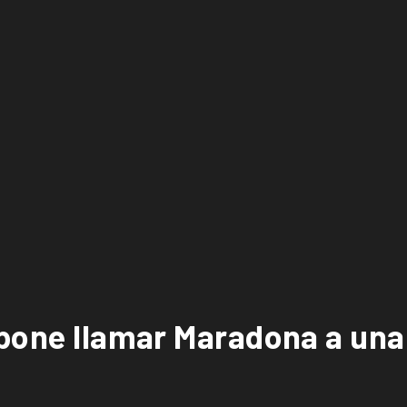
opone llamar Maradona a una