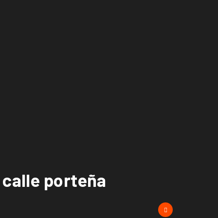
 calle porteña