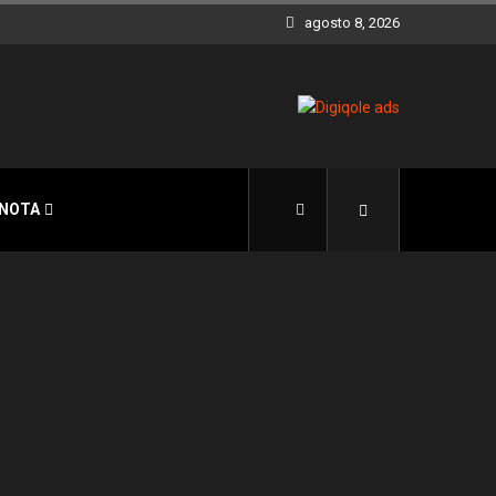
agosto 8, 2026
 NOTA