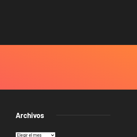
Archivos
Archivos