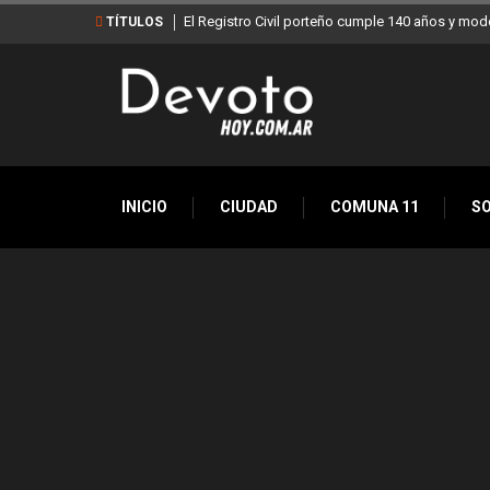
El Registro Civil porteño cumple 140 años y mod
TÍTULOS
INICIO
CIUDAD
COMUNA 11
S