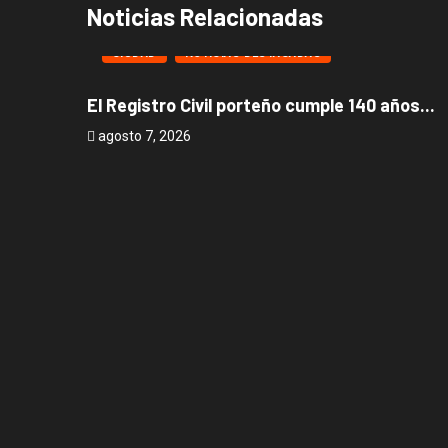
Noticias Relacionadas
CIUDAD
NOTICIAS DESTACADAS
El Registro Civil porteño cumple 140 años...
agosto 7, 2026