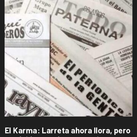
El Karma: Larreta ahora llora, pero