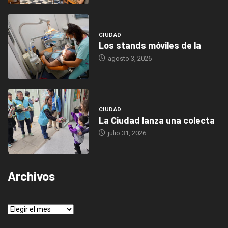
CIUDAD
Los stands móviles de la
agosto 3, 2026
CIUDAD
La Ciudad lanza una colecta
julio 31, 2026
Archivos
Archivos