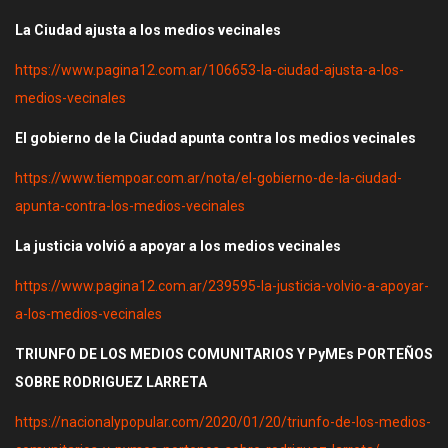
La Ciudad ajusta a los medios vecinales
https://www.pagina12.com.ar/106653-la-ciudad-ajusta-a-los-
medios-vecinales
El gobierno de la Ciudad apunta contra los medios vecinales
https://www.tiempoar.com.ar/nota/el-gobierno-de-la-ciudad-
apunta-contra-los-medios-vecinales
La justicia volvió a apoyar a los medios vecinales
https://www.pagina12.com.ar/239595-la-justicia-volvio-a-apoyar-
a-los-medios-vecinales
TRIUNFO DE LOS MEDIOS COMUNITARIOS Y PyMEs PORTEÑOS
SOBRE RODRIGUEZ LARRETA
https://nacionalypopular.com/2020/01/20/triunfo-de-los-medios-