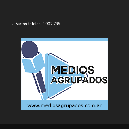
Vistas totales:
2.907.785