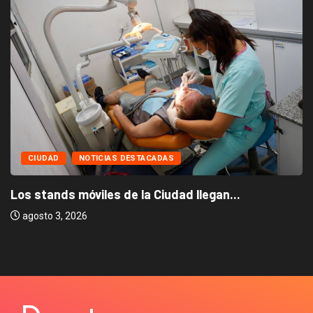
CIUDAD
NOTICIAS DESTACADAS
Los stands móviles de la Ciudad llegan...
agosto 3, 2026