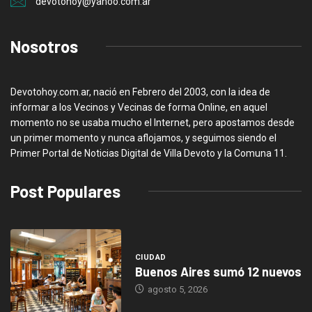
devotohoy@yahoo.com.ar
Nosotros
Devotohoy.com.ar, nació en Febrero del 2003, con la idea de
informar a los Vecinos y Vecinas de forma Online, en aquel
momento no se usaba mucho el Internet, pero apostamos desde
un primer momento y nunca aflojamos, y seguimos siendo el
Primer Portal de Noticias Digital de Villa Devoto y la Comuna 11.
Post Populares
CIUDAD
Buenos Aires sumó 12 nuevos
agosto 5, 2026