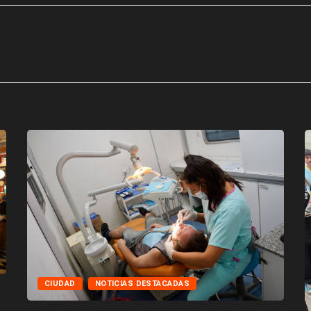
CIUDAD
NOTICIAS DESTACADAS