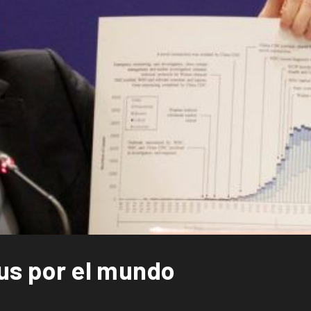
rus por el mundo