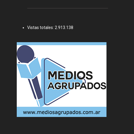
Vistas totales:
2.913.138