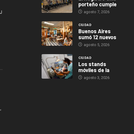
porteño cumple
agosto 7, 2026
J
CIUDAD
Buenos Aires
sumó 12 nuevos
agosto 5, 2026
CIUDAD
Los stands
móviles de la
agosto 3, 2026
,