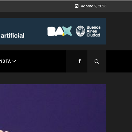
agosto 9, 2026
 NOTA