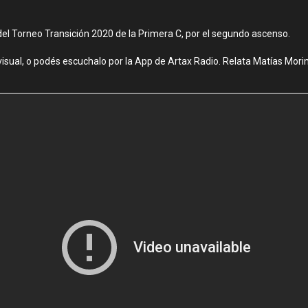
del Torneo Transición 2020 de la Primera C, por el segundo ascenso.
isual, o podés escuchalo por la App de Artax Radio. Relata Matías Mori