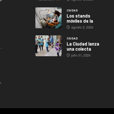
CIUDAD
Los stands
móviles de la
agosto 3, 2026
CIUDAD
La Ciudad lanza
una colecta
julio 31, 2026
,