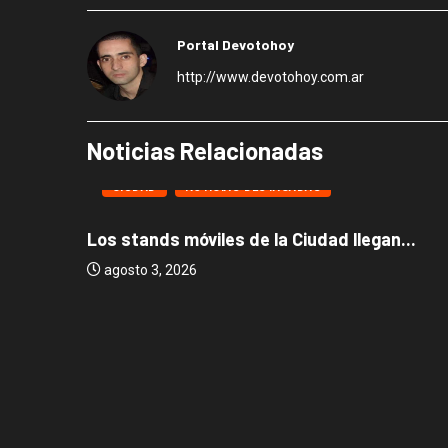
Portal Devotohoy
http://www.devotohoy.com.ar
Noticias Relacionadas
CIUDAD
NOTICIAS DESTACADAS
Los stands móviles de la Ciudad llegan...
agosto 3, 2026