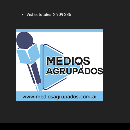
Vistas totales:
2.909.386