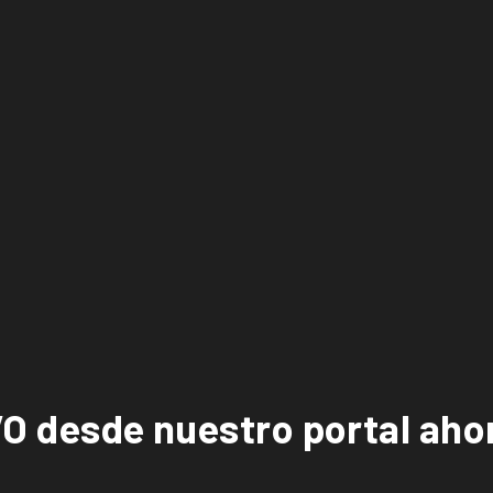
VO desde nuestro portal aho