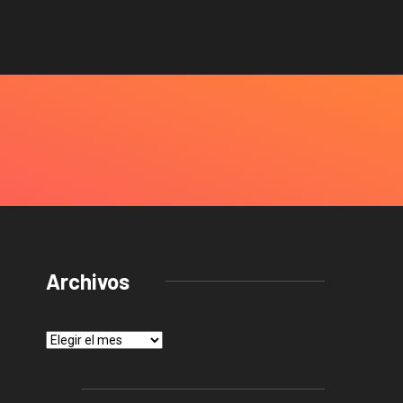
Archivos
Archivos