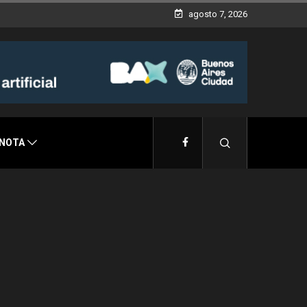
agosto 7, 2026
 NOTA