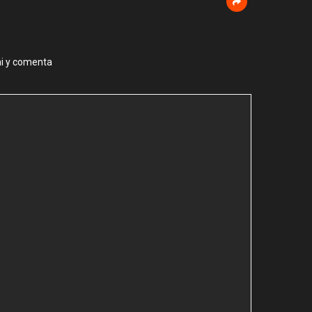
ni y comenta