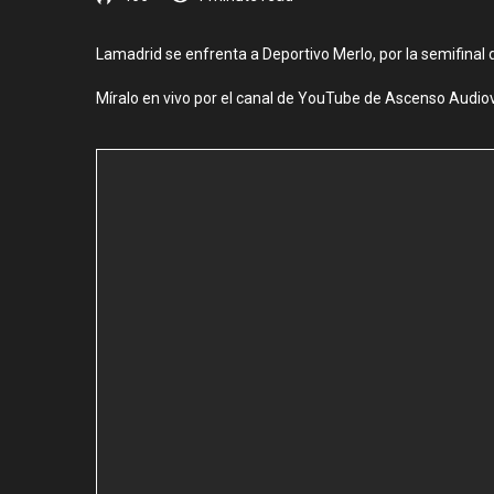
Lamadrid se enfrenta a Deportivo Merlo, por la semifinal 
Míralo en vivo por el canal de YouTube de Ascenso Audiov