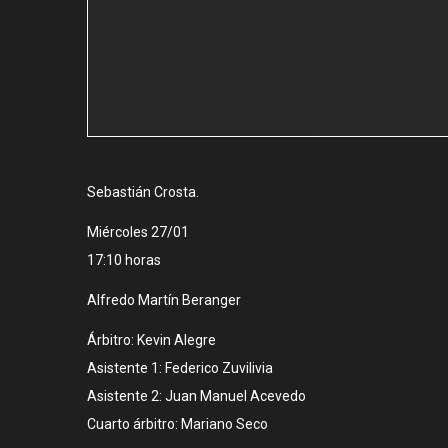
Sebastián Crosta.
Miércoles 27/01
17:10 horas
Alfredo Martín Beranger
Árbitro: Kevin Alegre
Asistente 1: Federico Zuvilivia
Asistente 2: Juan Manuel Acevedo
Cuarto árbitro: Mariano Seco