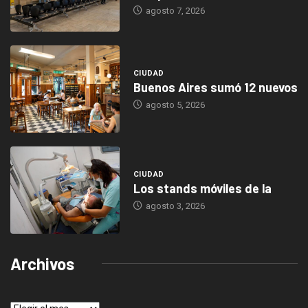
agosto 7, 2026
CIUDAD
Buenos Aires sumó 12 nuevos
agosto 5, 2026
CIUDAD
Los stands móviles de la
agosto 3, 2026
Archivos
Archivos