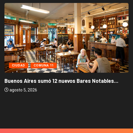
CIUDAD
COMUNA 11
Buenos Aires sumó 12 nuevos Bares Notables...
agosto 5, 2026