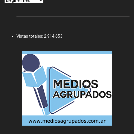
Vistas totales:
2.914.653