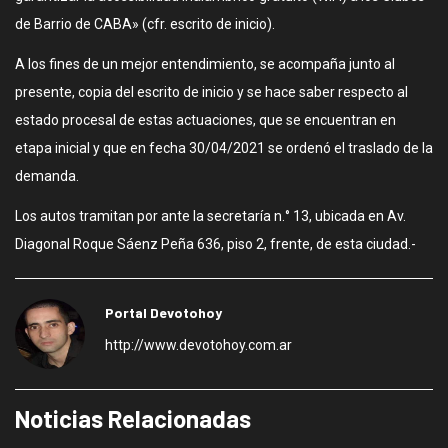
de Barrio de CABA» (cfr. escrito de inicio).
A los fines de un mejor entendimiento, se acompaña junto al
presente, copia del escrito de inicio y se hace saber respecto al
estado procesal de estas actuaciones, que se encuentran en
etapa inicial y que en fecha 30/04/2021 se ordenó el traslado de la
demanda.
Los autos tramitan por ante la secretaría n.° 13, ubicada en Av.
Diagonal Roque Sáenz Peña 636, piso 2, frente, de esta ciudad.-
Portal Devotohoy
http://www.devotohoy.com.ar
Noticias Relacionadas