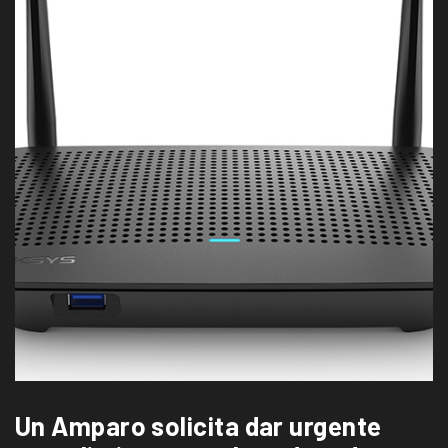
Un Amparo solicita dar urgente