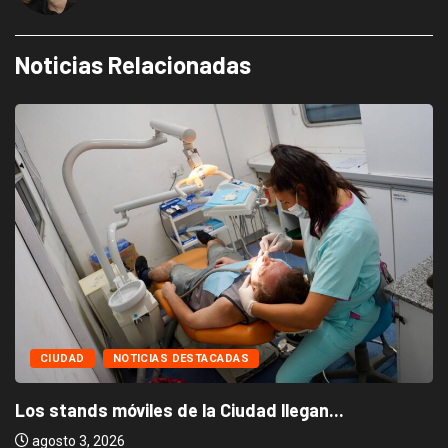
Noticias Relacionadas
CIUDAD
NOTICIAS DESTACADAS
Los stands móviles de la Ciudad llegan...
agosto 3, 2026