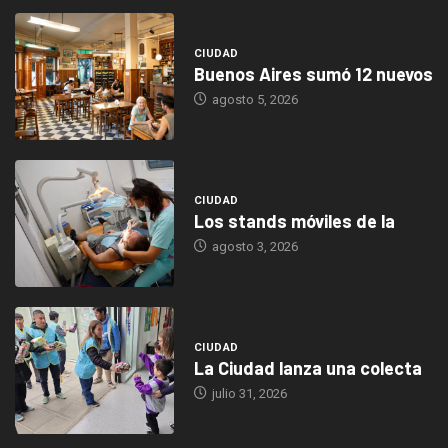
CIUDAD
Buenos Aires sumó 12 nuevos
agosto 5, 2026
CIUDAD
Los stands móviles de la
agosto 3, 2026
CIUDAD
La Ciudad lanza una colecta
julio 31, 2026