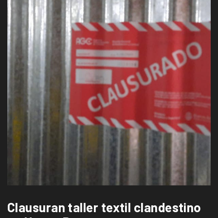
Clausuran taller textil clandestino