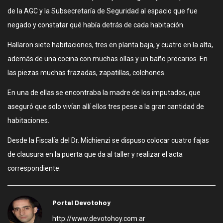
de la AGC y la Subsecretaría de Seguridad al espacio que fue
negado y constatar qué había detrás de cada habitación.
Hallaron siete habitaciones, tres en planta baja, y cuatro en la alta,
además de una cocina con muchas ollas y un baño precarios. En
las piezas muchas frazadas, zapatillas, colchones.
En una de ellas se encontraba la madre de los imputados, que
aseguró que solo vivían allí ellos tres pese a la gran cantidad de
habitaciones.
Desde la Fiscalía del Dr. Michienzi se dispuso colocar cuatro fajas
de clausura en la puerta que da al taller y realizar el acta
correspondiente.
Portal Devotohoy
http://www.devotohoy.com.ar