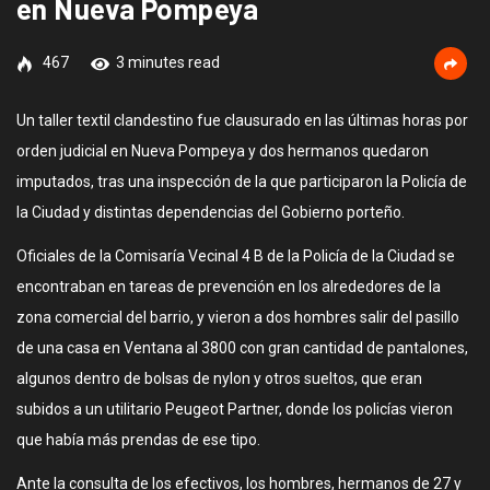
en Nueva Pompeya
467
3 minutes read
Un taller textil clandestino fue clausurado en las últimas horas por
orden judicial en Nueva Pompeya y dos hermanos quedaron
imputados, tras una inspección de la que participaron la Policía de
la Ciudad y distintas dependencias del Gobierno porteño.
Oficiales de la Comisaría Vecinal 4 B de la Policía de la Ciudad se
encontraban en tareas de prevención en los alrededores de la
zona comercial del barrio, y vieron a dos hombres salir del pasillo
de una casa en Ventana al 3800 con gran cantidad de pantalones,
algunos dentro de bolsas de nylon y otros sueltos, que eran
subidos a un utilitario Peugeot Partner, donde los policías vieron
que había más prendas de ese tipo.
Ante la consulta de los efectivos, los hombres, hermanos de 27 y