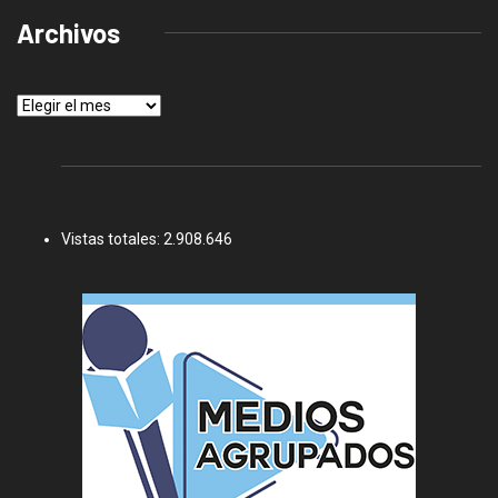
Archivos
Archivos
Vistas totales:
2.908.646