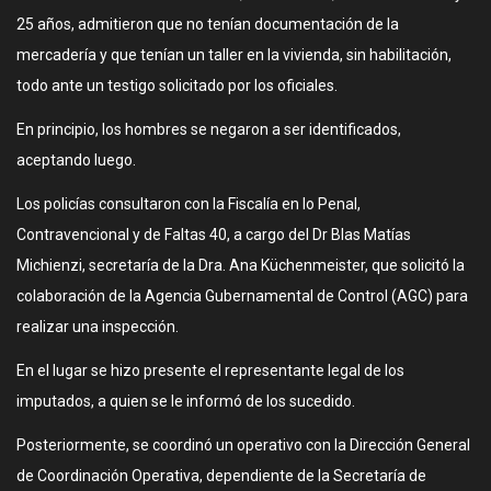
25 años, admitieron que no tenían documentación de la
mercadería y que tenían un taller en la vivienda, sin habilitación,
todo ante un testigo solicitado por los oficiales.
En principio, los hombres se negaron a ser identificados,
aceptando luego.
Los policías consultaron con la Fiscalía en lo Penal,
Contravencional y de Faltas 40, a cargo del Dr Blas Matías
Michienzi, secretaría de la Dra. Ana Küchenmeister, que solicitó la
colaboración de la Agencia Gubernamental de Control (AGC) para
realizar una inspección.
En el lugar se hizo presente el representante legal de los
imputados, a quien se le informó de los sucedido.
Posteriormente, se coordinó un operativo con la Dirección General
de Coordinación Operativa, dependiente de la Secretaría de