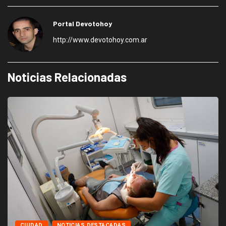
Portal Devotohoy
http://www.devotohoy.com.ar
Noticias Relacionadas
CIUDAD
NOTICIAS DESTACADAS