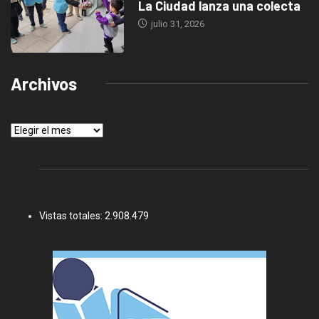
La Ciudad lanza una colecta
julio 31, 2026
Archivos
Archivos
Vistas totales:
2.908.479