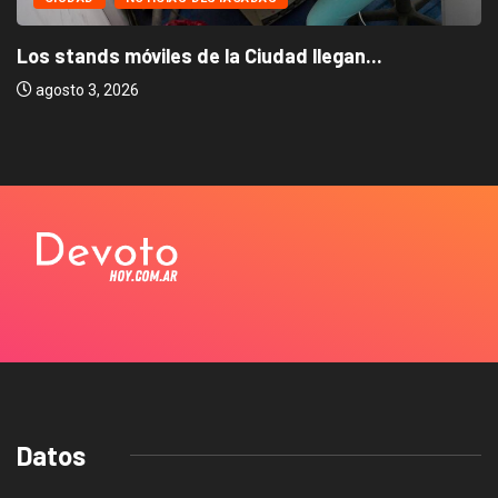
Los stands móviles de la Ciudad llegan...
agosto 3, 2026
Datos