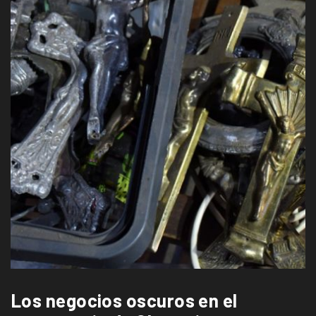
Los negocios oscuros en el