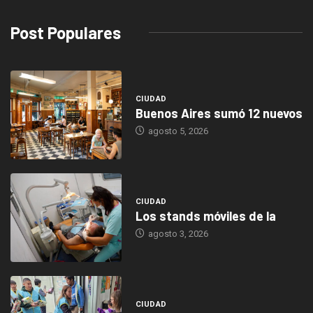
Post Populares
CIUDAD
Buenos Aires sumó 12 nuevos
agosto 5, 2026
CIUDAD
Los stands móviles de la
agosto 3, 2026
CIUDAD