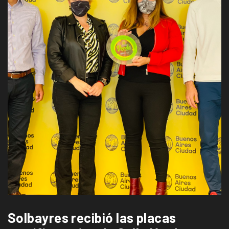
Solbayres recibió las placas