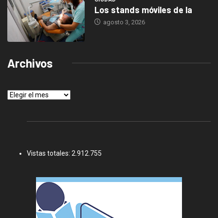
Los stands móviles de la
agosto 3, 2026
Archivos
Archivos
Vistas totales:
2.912.755