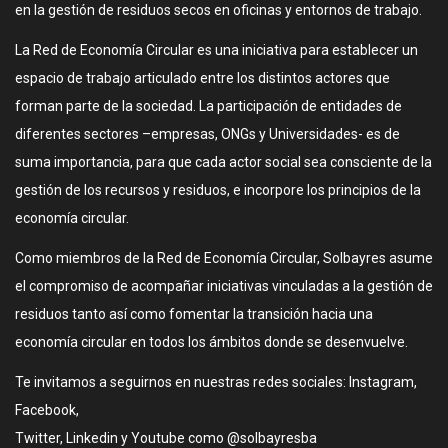
en la gestión de residuos secos en oficinas y entornos de trabajo.
La Red de Economía Circular es una iniciativa para establecer un
espacio de trabajo articulado entre los distintos actores que
forman parte de la sociedad. La participación de entidades de
diferentes sectores –empresas, ONGs y Universidades- es de
suma importancia, para que cada actor social sea consciente de la
gestión de los recursos y residuos, e incorpore los principios de la
economía circular.
Como miembros de la Red de Economía Circular, Solbayres asume
el compromiso de acompañar iniciativas vinculadas a la gestión de
residuos tanto así como fomentar la transición hacia una
economía circular en todos los ámbitos donde se desenvuelve.
Te invitamos a seguirnos en nuestras redes sociales: Instagram,
Facebook,
Twitter, Linkedin y Youtube como @solbayresba