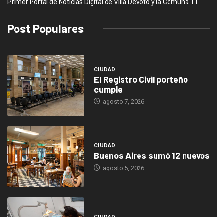
Primer Portal de Noticias Digital de Villa Devoto y la Comuna 11.
Post Populares
CIUDAD
El Registro Civil porteño
cumple
agosto 7, 2026
CIUDAD
Buenos Aires sumó 12 nuevos
agosto 5, 2026
CIUDAD