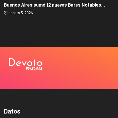
Buenos Aires sumó 12 nuevos Bares Notables...
agosto 5, 2026
Datos