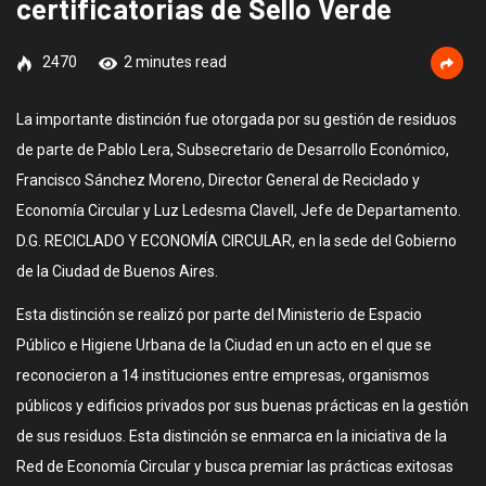
certificatorias de Sello Verde
2470
2 minutes read
La importante distinción fue otorgada por su gestión de residuos
de parte de Pablo Lera, Subsecretario de Desarrollo Económico,
Francisco Sánchez Moreno, Director General de Reciclado y
Economía Circular y Luz Ledesma Clavell, Jefe de Departamento.
D.G. RECICLADO Y ECONOMÍA CIRCULAR, en la sede del Gobierno
de la Ciudad de Buenos Aires.
Esta distinción se realizó por parte del Ministerio de Espacio
Público e Higiene Urbana de la Ciudad en un acto en el que se
reconocieron a 14 instituciones entre empresas, organismos
públicos y edificios privados por sus buenas prácticas en la gestión
de sus residuos. Esta distinción se enmarca en la iniciativa de la
Red de Economía Circular y busca premiar las prácticas exitosas