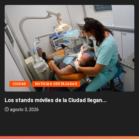
CIUDAD
NOTICIAS DESTACADAS
Los stands móviles de la Ciudad llegan...
agosto 3, 2026