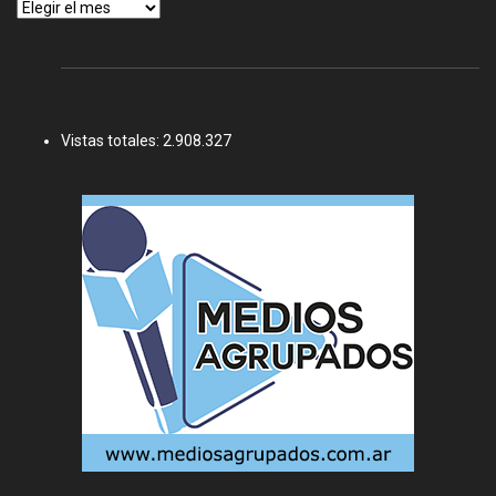
Archivos
Vistas totales:
2.908.327