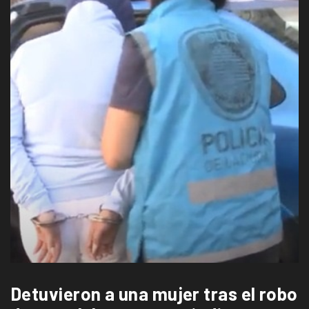
Detuvieron a una mujer tras el robo