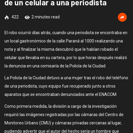
de un celular a una periodista
422
2 minutes read
El robo ocurrió días atrás, cuando una periodista se encontraba en
un local gastronómico de la calle Paraná al 1000 realizando una
nota y al finalizar la misma descubrió que le habían robado el
celular que llevaba en su cartera, por lo que horas después realizó
la denuncia en una comisaría de la Policía de la Ciudad.
La Policía de la Ciudad detuvo a una mujer tras el robo del teléfono
de una periodista, cuyo equipo fue recuperado junto a otros
aparatos que se encontraban denunciados ante el ENACOM.
Como primera medida, la división a cargo de la investigación
requirió las imágenes registradas por las cámaras del Centro de
Monitoreo Urbano (CMU) y cámaras privadas cercanas al lugar,
pudiendo advertir que el autor del hecho sería un hombre que