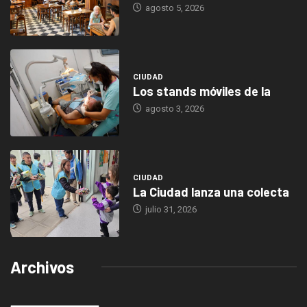
agosto 5, 2026
CIUDAD
Los stands móviles de la
agosto 3, 2026
CIUDAD
La Ciudad lanza una colecta
julio 31, 2026
Archivos