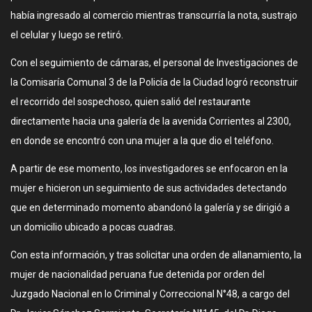
había ingresado al comercio mientras transcurría la nota, sustrajo
el celular y luego se retiró.
Con el seguimiento de cámaras, el personal de Investigaciones de
la Comisaría Comunal 3 de la Policía de la Ciudad logró reconstruir
el recorrido del sospechoso, quien salió del restaurante
directamente hacia una galería de la avenida Corrientes al 2300,
en donde se encontró con una mujer a la que dio el teléfono.
A partir de ese momento, los investigadores se enfocaron en la
mujer e hicieron un seguimiento de sus actividades detectando
que en determinado momento abandonó la galería y se dirigió a
un domicilio ubicado a pocas cuadras.
Con esta información, y tras solicitar una orden de allanamiento, la
mujer de nacionalidad peruana fue detenida por orden del
Juzgado Nacional en lo Criminal y Correccional N°48, a cargo del