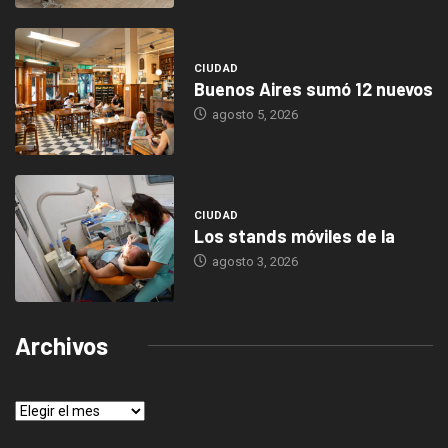
CIUDAD
Buenos Aires sumó 12 nuevos
agosto 5, 2026
CIUDAD
Los stands móviles de la
agosto 3, 2026
Archivos
Archivos