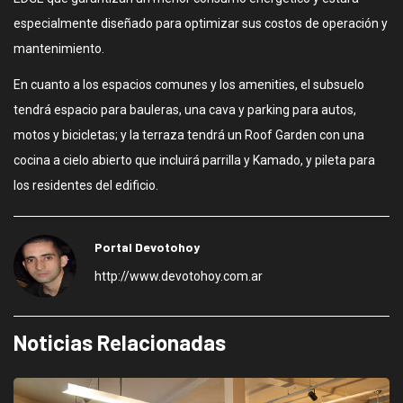
especialmente diseñado para optimizar sus costos de operación y
mantenimiento.
En cuanto a los espacios comunes y los amenities, el subsuelo
tendrá espacio para bauleras, una cava y parking para autos,
motos y bicicletas; y la terraza tendrá un Roof Garden con una
cocina a cielo abierto que incluirá parrilla y Kamado, y pileta para
los residentes del edificio.
Portal Devotohoy
http://www.devotohoy.com.ar
Noticias Relacionadas