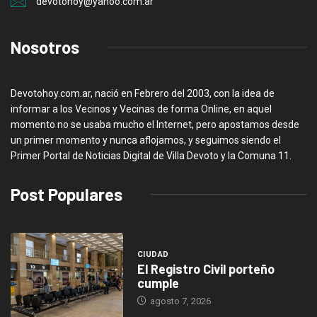
devotohoy@yahoo.com.ar
Nosotros
Devotohoy.com.ar, nació en Febrero del 2003, con la idea de
informar a los Vecinos y Vecinas de forma Online, en aquel
momento no se usaba mucho el Internet, pero apostamos desde
un primer momento y nunca aflojamos, y seguimos siendo el
Primer Portal de Noticias Digital de Villa Devoto y la Comuna 11.
Post Populares
CIUDAD
El Registro Civil porteño
cumple
agosto 7, 2026