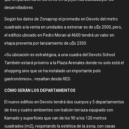
desarrolladores.
Según los datos de Zonaprop el promedio en Devoto del metro
cuadrado a la venta en unidades a estrenar es de u$s 2500, pero,
el edificio ubicado en Pedro Moran al 4600 tendrá un valor en
etapa preventa por lanzamiento de u$s 2350.
«Su ubicación es estratégica, a una cuadra del Devoto School.
También estará próximo a la Plaza Arenales donde no solo está el
shopping sino que se ha instalado un importante polo
gastronómico», -resaltan desde RED.
CÓMO SERÁN LOS DEPARTAMENTOS
El nuevo edificio en Devoto tendrá dos cuerpos y 5 departamentos
de tres y cuatro ambientes con balcón terraza equipado con
Kamado y superficies que van de los 90 a los 120 metros
cuadrados (m2), respetando la estética de la zona, con casas