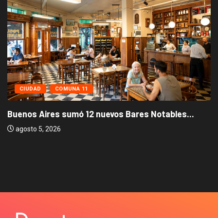
CIUDAD
COMUNA 11
Buenos Aires sumó 12 nuevos Bares Notables...
agosto 5, 2026