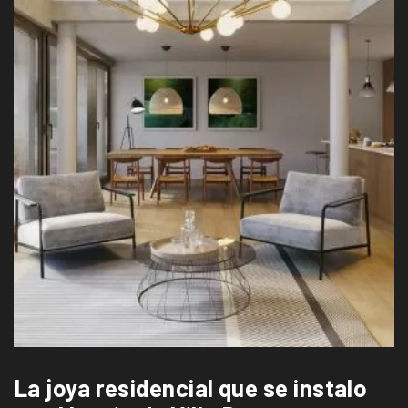
La joya residencial que se instalo