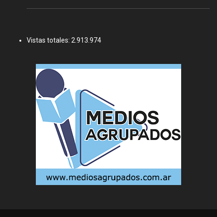
Vistas totales:
2.913.974