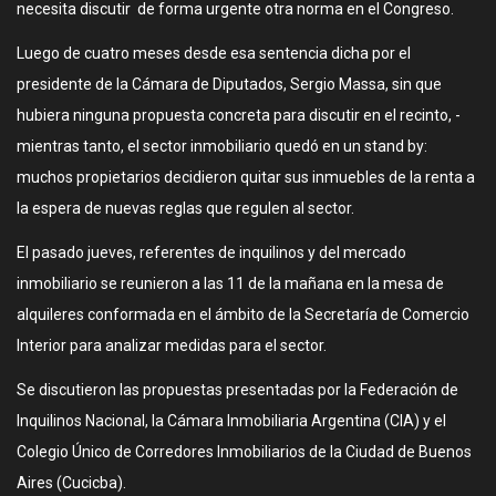
necesita discutir de forma urgente otra norma en el Congreso.
Luego de cuatro meses desde esa sentencia dicha por el
presidente de la Cámara de Diputados, Sergio Massa, sin que
hubiera ninguna propuesta concreta para discutir en el recinto, -
mientras tanto, el sector inmobiliario quedó en un stand by:
muchos propietarios decidieron quitar sus inmuebles de la renta a
la espera de nuevas reglas que regulen al sector.
El pasado jueves, referentes de inquilinos y del mercado
inmobiliario se reunieron a las 11 de la mañana en la mesa de
alquileres conformada en el ámbito de la Secretaría de Comercio
Interior para analizar medidas para el sector.
Se discutieron las propuestas presentadas por la Federación de
Inquilinos Nacional, la Cámara Inmobiliaria Argentina (CIA) y el
Colegio Único de Corredores Inmobiliarios de la Ciudad de Buenos
Aires (Cucicba).