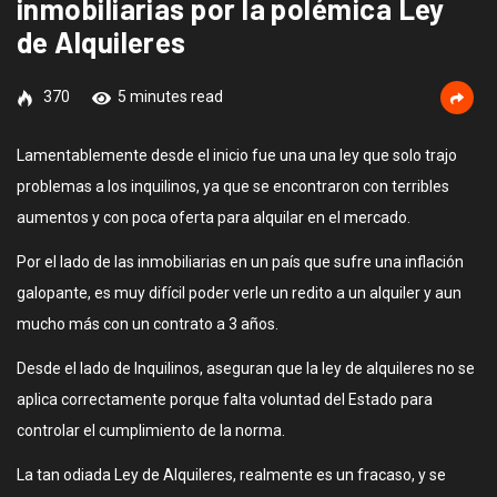
inmobiliarias por la polémica Ley
de Alquileres
370
5 minutes read
Lamentablemente desde el inicio fue una una ley que solo trajo
problemas a los inquilinos, ya que se encontraron con terribles
aumentos y con poca oferta para alquilar en el mercado.
Por el lado de las inmobiliarias en un país que sufre una inflación
galopante, es muy difícil poder verle un redito a un alquiler y aun
mucho más con un contrato a 3 años.
Desde el lado de Inquilinos, aseguran que la ley de alquileres no se
aplica correctamente porque falta voluntad del Estado para
controlar el cumplimiento de la norma.
La tan odiada Ley de Alquileres, realmente es un fracaso, y se