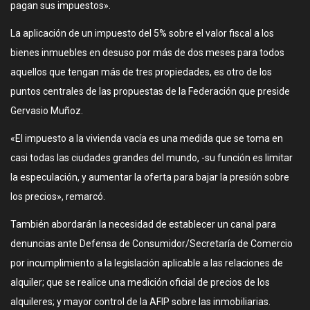
pagan sus impuestos».
La aplicación de un impuesto del 5% sobre el valor fiscal a los
bienes inmuebles en desuso por más de dos meses para todos
aquellos que tengan más de tres propiedades, es otro de los
puntos centrales de las propuestas de la Federación que preside
Gervasio Muñoz.
«El impuesto a la vivienda vacía es una medida que se toma en
casi todas las ciudades grandes del mundo, -su función es limitar
la especulación, y aumentar la oferta para bajar la presión sobre
los precios», remarcó.
También abordarán la necesidad de establecer un canal para
denuncias ante Defensa de Consumidor/Secretaría de Comercio
por incumplimiento a la legislación aplicable a las relaciones de
alquiler; que se realice una medición oficial de precios de los
alquileres; y mayor control de la AFIP sobre las inmobiliarias.