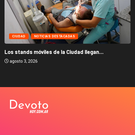
CIUDAD
NOTICIAS DESTACADAS
Los stands móviles de la Ciudad llegan...
agosto 3, 2026