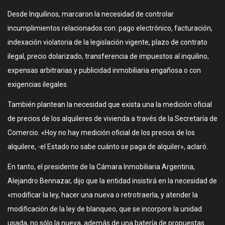
Desde Inquilinos, marcaron la necesidad de controlar
incumplimientos relacionados con: pago electrónico, facturación,
indexación violatoria de la legislación vigente, plazo de contrato
ilegal, precio dolarizado, transferencia de impuestos al inquilino,
expensas arbitrarias y publicidad inmobiliaria engañosa o con
exigencias ilegales.
También plantean la necesidad que exista una la medición oficial
de precios de los alquileres de vivienda a través de la Secretaría de
Comercio. «Hoy no hay medición oficial de los precios de los
alquilere, -el Estado no sabe cuánto se paga de alquiler», aclaró.
En tanto, el presidente de la Cámara Inmobiliaria Argentina,
Alejandro Bennazar, dijo que la entidad insistirá en la necesidad de
«modificar la ley, hacer una nueva o retrotraerla, y atender la
modificación de la ley de blanqueo, que se incorpore la unidad
usada, no sólo la nueva, además de una batería de propuestas