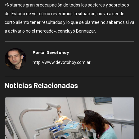
«Notamos gran preocupación de todos los sectores y sobretodo
del Estado de ver cómo revertimos la situación; no va a ser de
corto aliento tener resultados y lo que se plantee no sabemos si va
a activar o no el mercado», concluyó Bennazar.
Portal Devotohoy
http://www.devotohoy.com.ar
Noticias Relacionadas