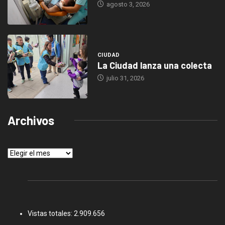
agosto 3, 2026
CIUDAD
La Ciudad lanza una colecta
julio 31, 2026
Archivos
Archivos
Vistas totales:
2.909.656