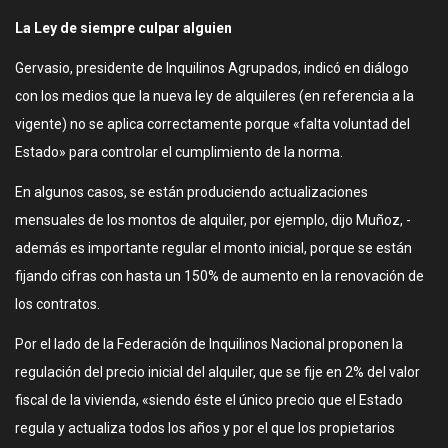
La Ley de siempre culpar alguien
Gervasio, presidente de Inquilinos Agrupados, indicó en diálogo
con los medios que la nueva ley de alquileres (en referencia a la
vigente) no se aplica correctamente porque «falta voluntad del
Estado» para controlar el cumplimiento de la norma.
En algunos casos, se están produciendo actualizaciones
mensuales de los montos de alquiler, por ejemplo, dijo Muñoz, -
además es importante regular el monto inicial, porque se están
fijando cifras con hasta un 150% de aumento en la renovación de
los contratos.
Por el lado de la Federación de Inquilinos Nacional proponen la
regulación del precio inicial del alquiler, que se fije en 2% del valor
fiscal de la vivienda, «siendo éste el único precio que el Estado
regula y actualiza todos los años y por el que los propietarios