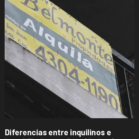
Diferencias entre inquilinos e