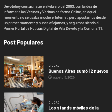
Devotohoy.com.ar, nació en Febrero del 2003, con la idea de
informar a los Vecinos y Vecinas de forma Online, en aquel
momento no se usaba mucho el Internet, pero apostamos desde
un primer momento y nunca aflojamos, y seguimos siendo el
Primer Portal de Noticias Digital de Villa Devoto y la Comuna 11.
Post Populares
CIUDAD
Buenos Aires sumó 12 nuevos
agosto 5, 2026
CIUDAD
Los stands móviles de la