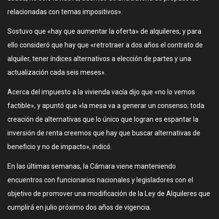
relacionadas con temas impositivos».
Sostuvo que «hay que aumentar la oferta» de alquileres, y para
ello consideró que hay que «retrotraer a dos años el contrato de
alquiler, tener índices alternativos a elección de partes y una
actualización cada seis meses».
Acerca del impuesto a la vivienda vacía dijo que «no lo vemos
factible», y apuntó que «la mesa va a generar un consenso; toda
creación de alternativas que lo único que logran es espantar la
inversión de renta creemos que hay que buscar alternativas de
beneficio y no de impacto», indicó.
En las últimas semanas, la Cámara viene manteniendo
encuentros con funcionarios nacionales y legisladores con el
objetivo de promover una modificación de la Ley de Alquileres que
cumplirá en julio próximo dos años de vigencia.