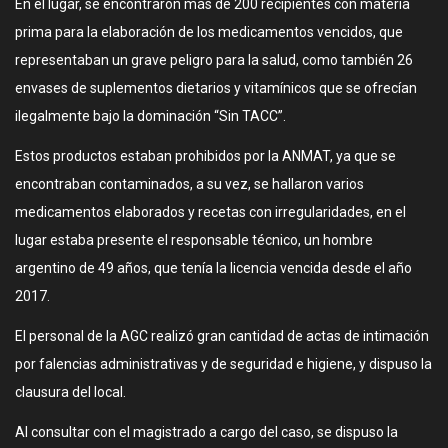
En el lugar, se encontraron más de 200 recipientes con materia
prima para la elaboración de los medicamentos vencidos, que
representaban un grave peligro para la salud, como también 26
envases de suplementos dietarios y vitamínicos que se ofrecían
ilegalmente bajo la dominación “Sin TACC”.
Estos productos estaban prohibidos por la ANMAT, ya que se
encontraban contaminados, a su vez, se hallaron varios
medicamentos elaborados y recetas con irregularidades, en el
lugar estaba presente el responsable técnico, un hombre
argentino de 49 años, que tenía la licencia vencida desde el año
2017.
El personal de la AGC realizó gran cantidad de actas de intimación
por falencias administrativas y de seguridad e higiene, y dispuso la
clausura del local.
Al consultar con el magistrado a cargo del caso, se dispuso la