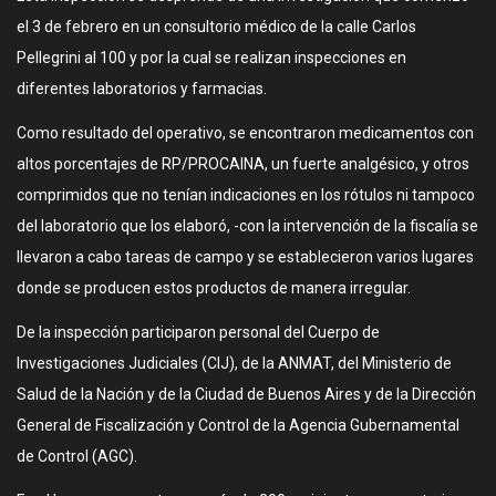
el 3 de febrero en un consultorio médico de la calle Carlos
Pellegrini al 100 y por la cual se realizan inspecciones en
diferentes laboratorios y farmacias.
Como resultado del operativo, se encontraron medicamentos con
altos porcentajes de RP/PROCAINA, un fuerte analgésico, y otros
comprimidos que no tenían indicaciones en los rótulos ni tampoco
del laboratorio que los elaboró, -con la intervención de la fiscalía se
llevaron a cabo tareas de campo y se establecieron varios lugares
donde se producen estos productos de manera irregular.
De la inspección participaron personal del Cuerpo de
Investigaciones Judiciales (CIJ), de la ANMAT, del Ministerio de
Salud de la Nación y de la Ciudad de Buenos Aires y de la Dirección
General de Fiscalización y Control de la Agencia Gubernamental
de Control (AGC).