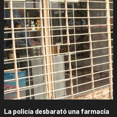
La policía desbarató una farmacia