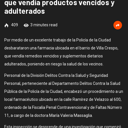
que vendía productos vencidos y
adulterados
409
3 minutes read
Por medio de un excelente trabajo de la Policía de la Ciudad
desbarataron una farmacia ubicada en el barrio de Villa Crespo,
que vendía remedios vencidos y suplementos dietarios
adulterados, poniendo en riesgo la salud de los vecinos.
Personal de la División Delitos Contra la Salud y Seguridad
Personal, perteneciente al Departamento Delitos Contra la Salud
Pública de la Policía de la Ciudad, encabezó un procedimiento a un
local farmacéutico ubicado en la calle Ramírez de Velazco al 600,
ordenado de la Fiscalía Penal Contravencional y de Faltas Número
11, a cargo de la doctora María Valeria Massaglia.
Esta inspección se desprende de una investigación que comenzó