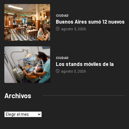
CIUDAD
Buenos Aires sumó 12 nuevos
agosto 5, 2026
CIUDAD
Los stands móviles de la
agosto 3, 2026
Archivos
Archivos