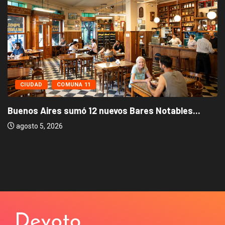
CIUDAD
COMUNA 11
Buenos Aires sumó 12 nuevos Bares Notables...
agosto 5, 2026