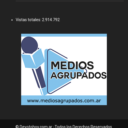
Vistas totales:
2.914.792
© Devotohoy.com.ar -Todos los Derechos Reservados.