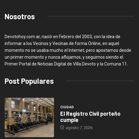
Nosotros
Devotohoy.com.ar, nació en Febrero del 2003, con la idea de
informar a los Vecinos y Vecinas de forma Online, en aquel
momento no se usaba mucho el Internet, pero apostamos desde
un primer momento y nunca aflojamos, y seguimos siendo el
Primer Portal de Noticias Digital de Villa Devoto y la Comuna 11.
Post Populares
CIUDAD
El Registro Civil porteño
cumple
agosto 7, 2026