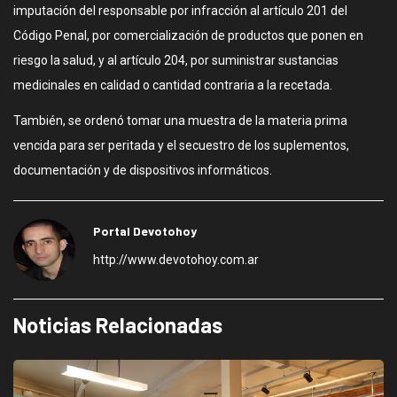
imputación del responsable por infracción al artículo 201 del
Código Penal, por comercialización de productos que ponen en
riesgo la salud, y al artículo 204, por suministrar sustancias
medicinales en calidad o cantidad contraria a la recetada.
También, se ordenó tomar una muestra de la materia prima
vencida para ser peritada y el secuestro de los suplementos,
documentación y de dispositivos informáticos.
Portal Devotohoy
http://www.devotohoy.com.ar
Noticias Relacionadas