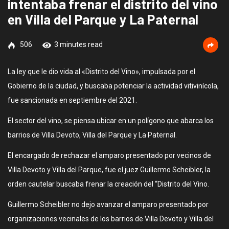
intentaba frenar el distrito del vino
en Villa del Parque y La Paternal
506
3 minutes read
La ley que le dio vida al «Distrito del Vino», impulsada por el
Gobierno de la ciudad, y buscaba potenciar la actividad vitivinícola,
fue sancionada en septiembre del 2021.
El sector del vino, se piensa ubicar en un polígono que abarca los
barrios de Villa Devoto, Villa del Parque y La Paternal.
El encargado de rechazar el amparo presentado por vecinos de
Villa Devoto y Villa del Parque, fue el juez Guillermo Scheibler, la
orden cautelar buscaba frenar la creación del “Distrito del Vino.
Guillermo Scheibler no dejo avanzar el amparo presentado por
organizaciones vecinales de los barrios de Villa Devoto y Villa del