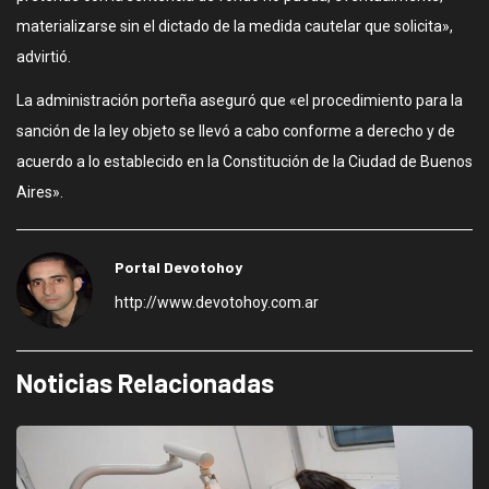
materializarse sin el dictado de la medida cautelar que solicita»,
advirtió.
La administración porteña aseguró que «el procedimiento para la
sanción de la ley objeto se llevó a cabo conforme a derecho y de
acuerdo a lo establecido en la Constitución de la Ciudad de Buenos
Aires».
Portal Devotohoy
http://www.devotohoy.com.ar
Noticias Relacionadas