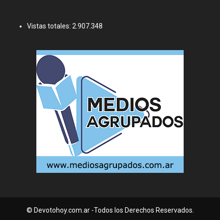
Vistas totales:
2.907.348
© Devotohoy.com.ar -Todos los Derechos Reservados.