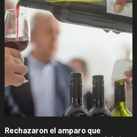
Rechazaron el amparo que