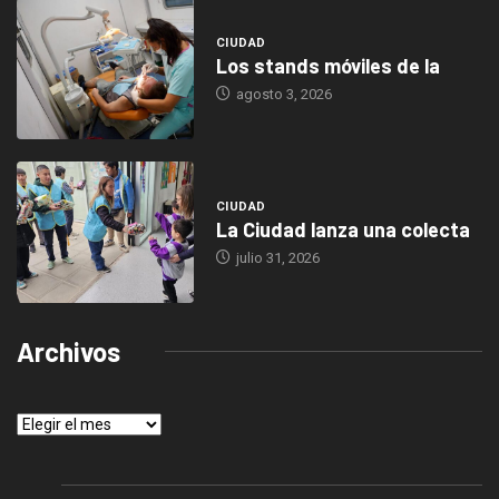
CIUDAD
Los stands móviles de la
agosto 3, 2026
CIUDAD
La Ciudad lanza una colecta
julio 31, 2026
Archivos
Archivos