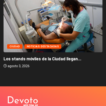
CIUDAD
NOTICIAS DESTACADAS
Los stands móviles de la Ciudad llegan...
agosto 3, 2026