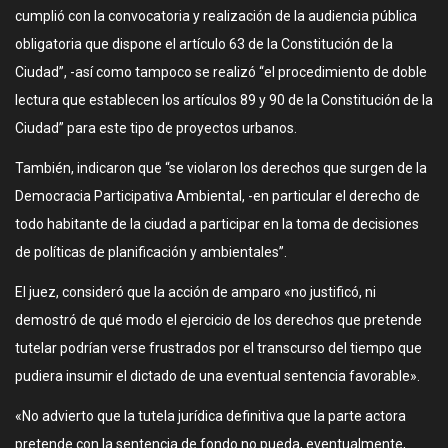
cumplió con la convocatoria y realización de la audiencia pública
obligatoria que dispone el artículo 63 de la Constitución de la
Ciudad”, -así como tampoco se realizó “el procedimiento de doble
lectura que establecen los artículos 89 y 90 de la Constitución de la
Ciudad” para este tipo de proyectos urbanos.
También, indicaron que “se violaron los derechos que surgen de la
Democracia Participativa Ambiental, -en particular el derecho de
todo habitante de la ciudad a participar en la toma de decisiones
de políticas de planificación y ambientales”.
El juez, consideró que la acción de amparo «no justificó, ni
demostró de qué modo el ejercicio de los derechos que pretende
tutelar podrían verse frustrados por el transcurso del tiempo que
pudiera insumir el dictado de una eventual sentencia favorable».
«No advierto que la tutela jurídica definitiva que la parte actora
pretende con la sentencia de fondo no pueda, eventualmente,