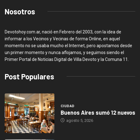
Nosotros
Devotohoy.com.ar, nació en Febrero del 2003, con la idea de
informar a los Vecinos y Vecinas de forma Online, en aquel
momento no se usaba mucho el Internet, pero apostamos desde
un primer momento y nunca aflojamos, y seguimos siendo el
Primer Portal de Noticias Digital de Villa Devoto y la Comuna 11.
Post Populares
CIUDAD
Buenos Aires sumó 12 nuevos
agosto 5, 2026