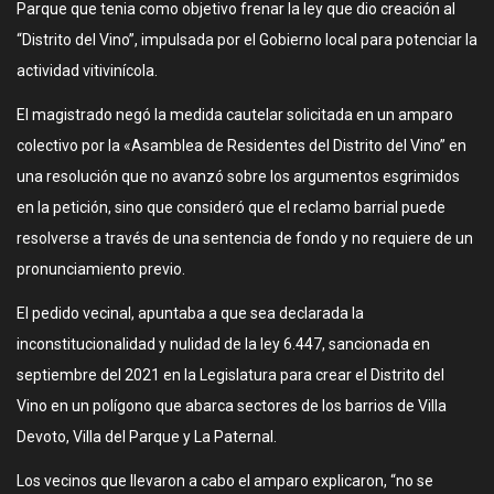
Parque que tenia como objetivo frenar la ley que dio creación al
“Distrito del Vino”, impulsada por el Gobierno local para potenciar la
actividad vitivinícola.
El magistrado negó la medida cautelar solicitada en un amparo
colectivo por la «Asamblea de Residentes del Distrito del Vino” en
una resolución que no avanzó sobre los argumentos esgrimidos
en la petición, sino que consideró que el reclamo barrial puede
resolverse a través de una sentencia de fondo y no requiere de un
pronunciamiento previo.
El pedido vecinal, apuntaba a que sea declarada la
inconstitucionalidad y nulidad de la ley 6.447, sancionada en
septiembre del 2021 en la Legislatura para crear el Distrito del
Vino en un polígono que abarca sectores de los barrios de Villa
Devoto, Villa del Parque y La Paternal.
Los vecinos que llevaron a cabo el amparo explicaron, “no se