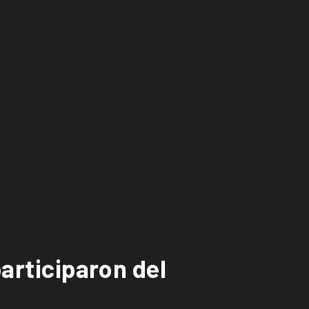
participaron del