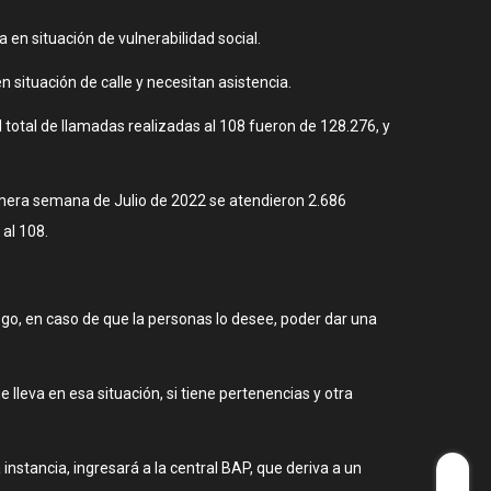
en situación de vulnerabilidad social.
 situación de calle y necesitan asistencia.
 total de llamadas realizadas al 108 fueron de 128.276, y
rimera semana de Julio de 2022 se atendieron 2.686
 al 108.
ego, en caso de que la personas lo desee, poder dar una
 lleva en esa situación, si tiene pertenencias y otra
instancia, ingresará a la central BAP, que deriva a un