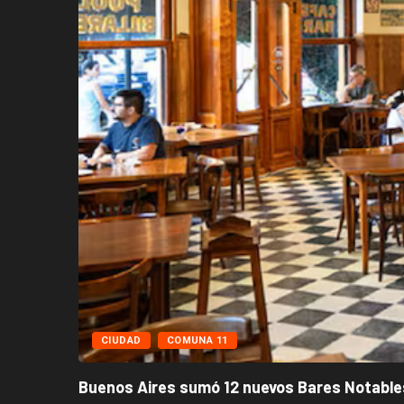
CIUDAD
COMUNA 11
Buenos Aires sumó 12 nuevos Bares Notables