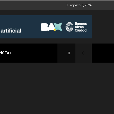
agosto 5, 2026
 NOTA