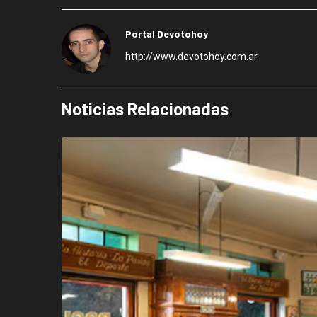
Portal Devotohoy
http://www.devotohoy.com.ar
Noticias Relacionadas