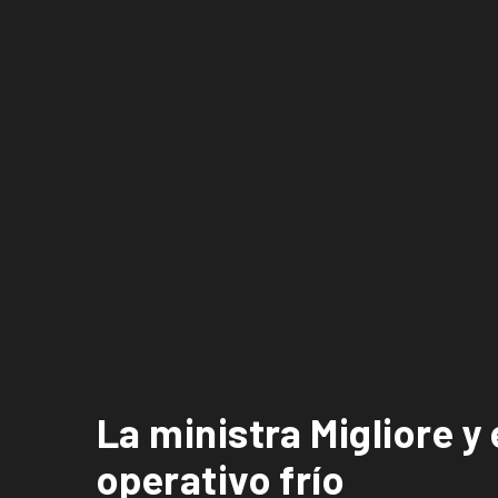
La ministra Migliore y 
operativo frío