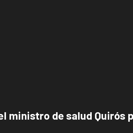
el ministro de salud Quirós 