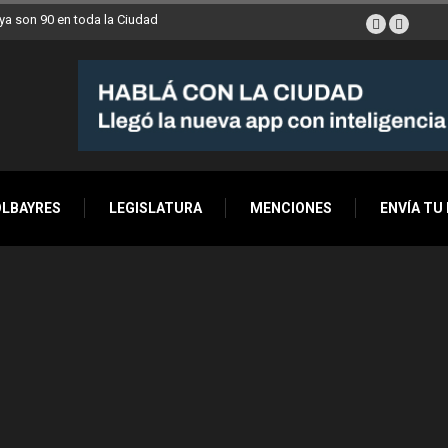
a son 90 en toda la Ciudad
OLBAYRES
LEGISLATURA
MENCIONES
ENVÍA TU