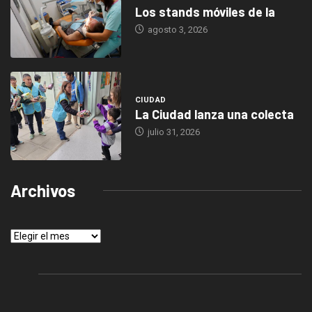
Los stands móviles de la
agosto 3, 2026
CIUDAD
La Ciudad lanza una colecta
julio 31, 2026
Archivos
Archivos