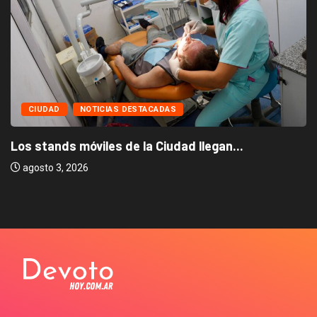
CIUDAD
NOTICIAS DESTACADAS
Los stands móviles de la Ciudad llegan...
agosto 3, 2026