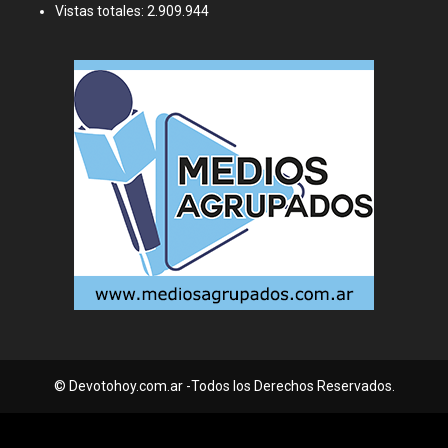
Vistas totales:
2.909.944
© Devotohoy.com.ar -Todos los Derechos Reservados.