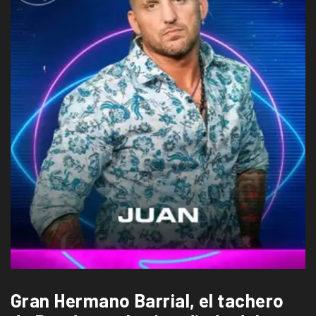
Gran Hermano Barrial, el tachero