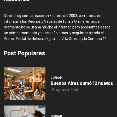
Devotohoy.com.ar, nació en Febrero del 2003, con la idea de
informar a los Vecinos y Vecinas de forma Online, en aquel
momento no se usaba mucho el Internet, pero apostamos desde
un primer momento y nunca aflojamos, y seguimos siendo el
Primer Portal de Noticias Digital de Villa Devoto y la Comuna 11.
Post Populares
CIUDAD
Buenos Aires sumó 12 nuevos
agosto 5, 2026
CIUDAD