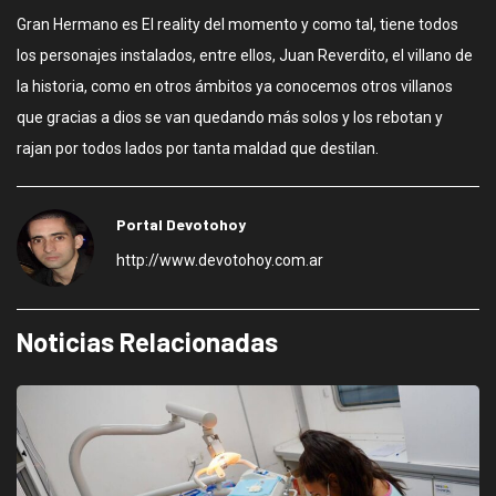
Gran Hermano es El reality del momento y como tal, tiene todos
los personajes instalados, entre ellos, Juan Reverdito, el villano de
la historia, como en otros ámbitos ya conocemos otros villanos
que gracias a dios se van quedando más solos y los rebotan y
rajan por todos lados por tanta maldad que destilan.
Portal Devotohoy
http://www.devotohoy.com.ar
Noticias Relacionadas