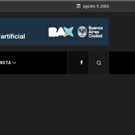
agosto 9, 2026
 NOTA