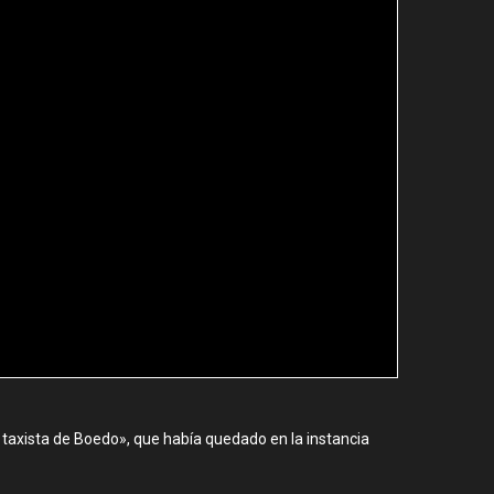
 taxista de Boedo», que había quedado en la instancia