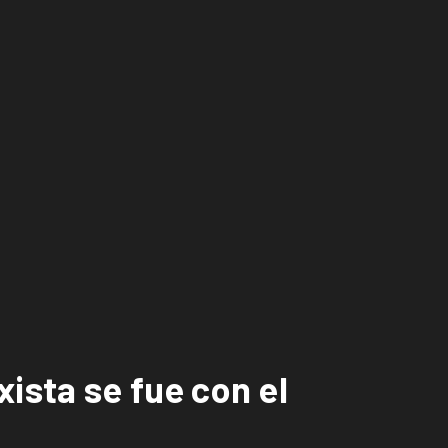
ista se fue con el