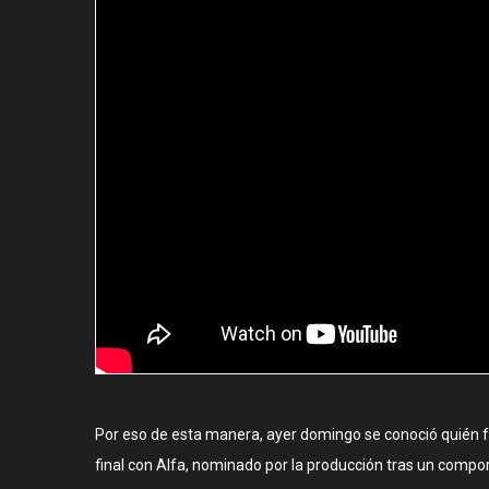
Por eso de esta manera, ayer domingo se conoció quién fu
final con Alfa, nominado por la producción tras un compo