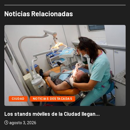
Noticias Relacionadas
CIUDAD
NOTICIAS DESTACADAS
Los stands móviles de la Ciudad llegan...
agosto 3, 2026