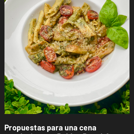
Propuestas para una cena