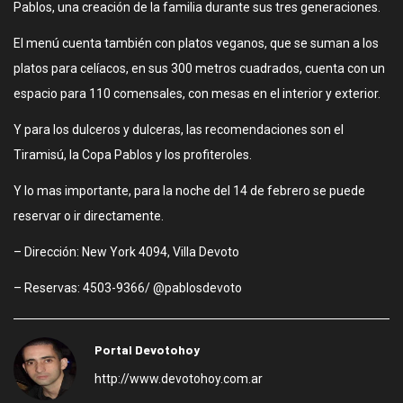
Pablos, una creación de la familia durante sus tres generaciones.
El menú cuenta también con platos veganos, que se suman a los
platos para celíacos, en sus 300 metros cuadrados, cuenta con un
espacio para 110 comensales, con mesas en el interior y exterior.
Y para los dulceros y dulceras, las recomendaciones son el
Tiramisú, la Copa Pablos y los profiteroles.
Y lo mas importante, para la noche del 14 de febrero se puede
reservar o ir directamente.
– Dirección: New York 4094, Villa Devoto
– Reservas: 4503-9366/ @pablosdevoto
Portal Devotohoy
http://www.devotohoy.com.ar