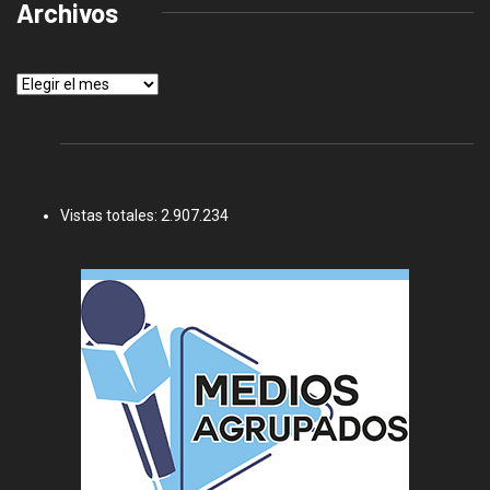
Archivos
Archivos
Vistas totales:
2.907.234