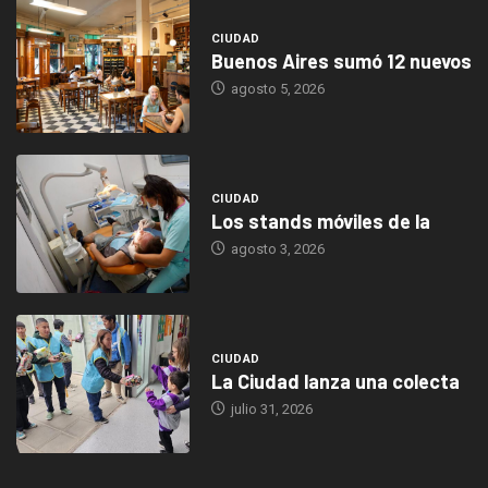
CIUDAD
Buenos Aires sumó 12 nuevos
agosto 5, 2026
CIUDAD
Los stands móviles de la
agosto 3, 2026
CIUDAD
La Ciudad lanza una colecta
julio 31, 2026