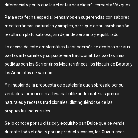
diferencial y por lo que los clientes nos eligen”, comenta Vázquez.
Para esta fecha especial pensamos en sugerencias con sabores
mediterráneos, naturales y simples, pero que de su combinación
resulta un plato sabroso, sin dejar de ser sano y equilibrado.
La cocina de este emblemático lugar además se destaca por sus
pastas artesanales y su pastelería tradicional. Las pastas más
pedidas son los Sorrentinos Mediterráneos, los Ñoquis de Batata y
los Agnolottis de salmón.
Y ni hablar de la propuesta de pastelería que sobresale por su
verdadera producción artesanal, utilizando materias primas
naturales y recetas tradicionales, distinguiéndose de las
propuestas industriales.
Se lo conoce por su clásico y exquisito pan Dulce que se vende
durante todo el año- y por un producto icónico, los Cucuruchos