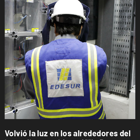
Volvió la luz en los alrededores del