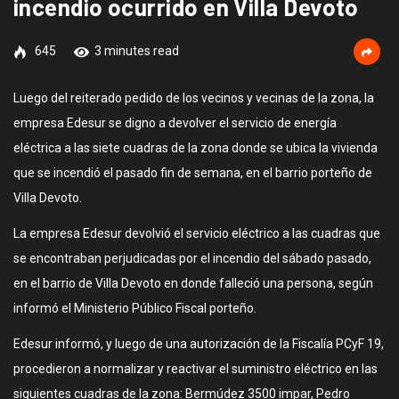
incendio ocurrido en Villa Devoto
645
3 minutes read
Luego del reiterado pedido de los vecinos y vecinas de la zona, la
empresa Edesur se digno a devolver el servicio de energía
eléctrica a las siete cuadras de la zona donde se ubica la vivienda
que se incendió el pasado fin de semana, en el barrio porteño de
Villa Devoto.
La empresa Edesur devolvió el servicio eléctrico a las cuadras que
se encontraban perjudicadas por el incendio del sábado pasado,
en el barrio de Villa Devoto en donde falleció una persona, según
informó el Ministerio Público Fiscal porteño.
Edesur informó, y luego de una autorización de la Fiscalía PCyF 19,
procedieron a normalizar y reactivar el suministro eléctrico en las
siguientes cuadras de la zona: Bermúdez 3500 impar, Pedro