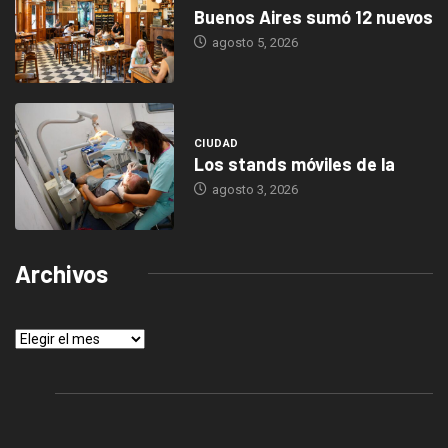
Buenos Aires sumó 12 nuevos
agosto 5, 2026
CIUDAD
Los stands móviles de la
agosto 3, 2026
Archivos
Archivos