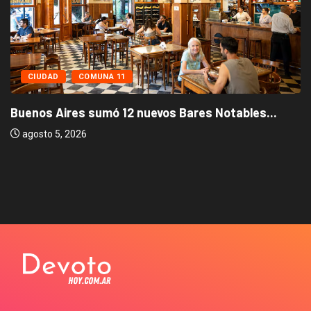
CIUDAD
COMUNA 11
Buenos Aires sumó 12 nuevos Bares Notables...
agosto 5, 2026