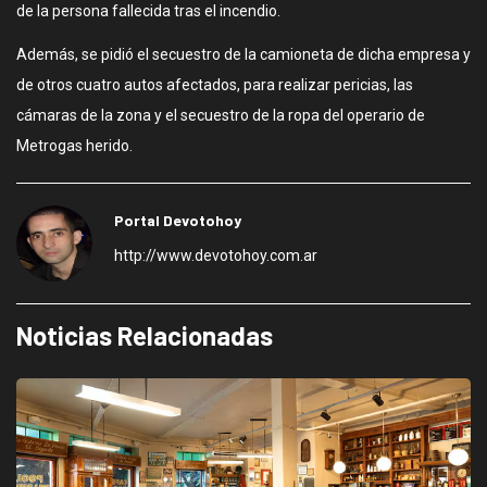
de la persona fallecida tras el incendio.
Además, se pidió el secuestro de la camioneta de dicha empresa y
de otros cuatro autos afectados, para realizar pericias, las
cámaras de la zona y el secuestro de la ropa del operario de
Metrogas herido.
Portal Devotohoy
http://www.devotohoy.com.ar
Noticias Relacionadas