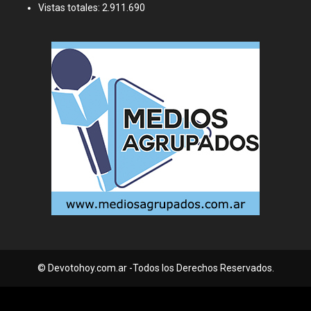
Vistas totales:
2.911.690
© Devotohoy.com.ar -Todos los Derechos Reservados.