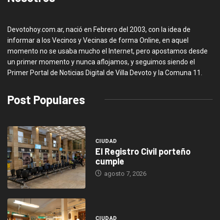
Devotohoy.com.ar, nació en Febrero del 2003, con la idea de
informar a los Vecinos y Vecinas de forma Online, en aquel
momento no se usaba mucho el Internet, pero apostamos desde
un primer momento y nunca aflojamos, y seguimos siendo el
Primer Portal de Noticias Digital de Villa Devoto y la Comuna 11.
Post Populares
CIUDAD
El Registro Civil porteño
cumple
agosto 7, 2026
CIUDAD