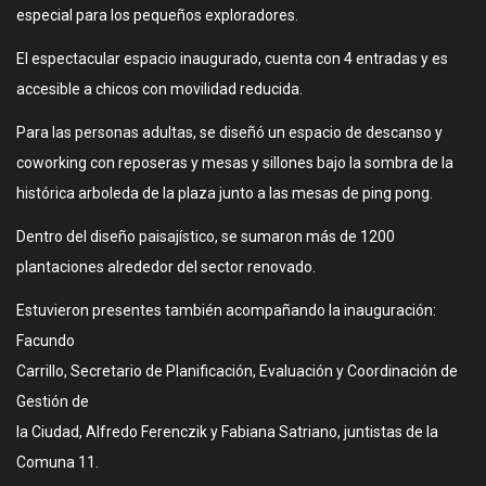
especial para los pequeños exploradores.
El espectacular espacio inaugurado, cuenta con 4 entradas y es
accesible a chicos con movilidad reducida.
Para las personas adultas, se diseñó un espacio de descanso y
coworking con reposeras y mesas y sillones bajo la sombra de la
histórica arboleda de la plaza junto a las mesas de ping pong.
Dentro del diseño paisajístico, se sumaron más de 1200
plantaciones alrededor del sector renovado.
Estuvieron presentes también acompañando la inauguración:
Facundo
Carrillo, Secretario de Planificación, Evaluación y Coordinación de
Gestión de
la Ciudad, Alfredo Ferenczik y Fabiana Satriano, juntistas de la
Comuna 11.