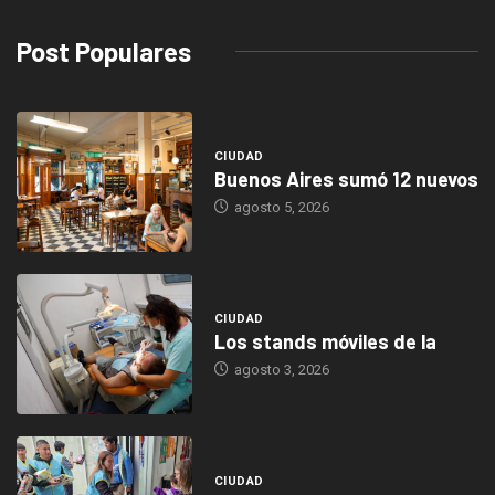
Post Populares
CIUDAD
Buenos Aires sumó 12 nuevos
agosto 5, 2026
CIUDAD
Los stands móviles de la
agosto 3, 2026
CIUDAD