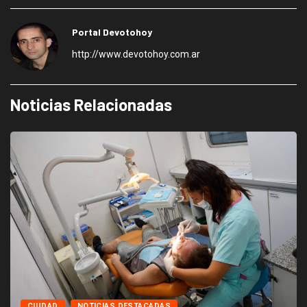
Portal Devotohoy
http://www.devotohoy.com.ar
Noticias Relacionadas
CIUDAD
NOTICIAS DESTACADAS