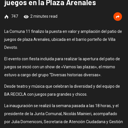
juegos en la Plaza Arenales
747
2 minutes read
La Comuna 11 finalizo la puesta en valor y ampliación del patio de
juegos de plaza Arenales, ubicada en el barrio porteño de Villa
Devoto.
El evento con fiesta incluida para realizar la apertura del patio de
juegos se inició con un show de «Vamos las plazas», el mismo
estuvo a cargo del grupo “Diversas historias diversas».
Desde teatro y música que celebran la diversidad y del equipo de
BA RECICLA con juegos para grandes y chicos.
La inauguración se realizó la semana pasada a las 18 horas, y el
presidente de la Junta Comunal, Nicolás Mainieri, acompañado
por Julia Domeniconi, Secretaria de Atención Ciudadana y Gestión