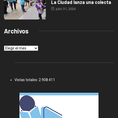
La Ciudad lanza una colecta
julio 31, 2026
Archivos
Archivos
Vistas totales:
2.908.411