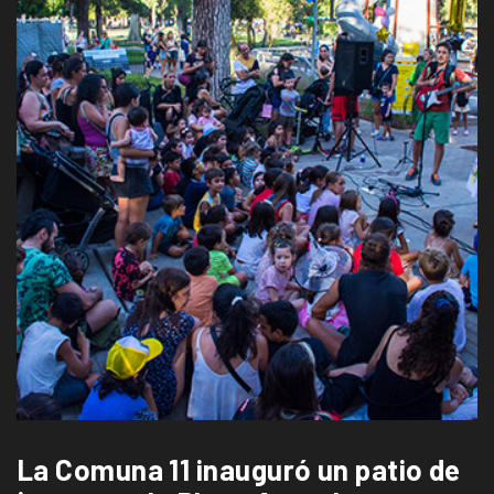
La Comuna 11 inauguró un patio de