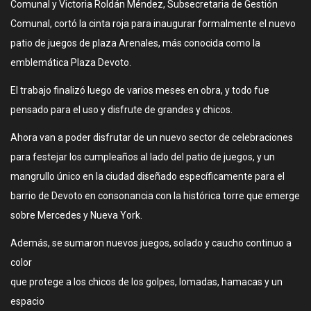
Comunal y Victoria Roldán Méndez, Subsecretaria de Gestión
Comunal, cortó la cinta roja para inaugurar formalmente el nuevo
patio de juegos de plaza Arenales, más conocida como la
emblemática Plaza Devoto.
El trabajo finalizó luego de varios meses en obra, y todo fue
pensado para el uso y disfrute de grandes y chicos.
Ahora van a poder disfrutar de un nuevo sector de celebraciones
para festejar los cumpleaños al lado del patio de juegos, y un
mangrullo único en la ciudad diseñado específicamente para el
barrio de Devoto en consonancia con la histórica torre que emerge
sobre Mercedes y Nueva York.
Además, se sumaron nuevos juegos, solado y caucho continuo a
color
que protege a los chicos de los golpes, lomadas, hamacas y un
espacio