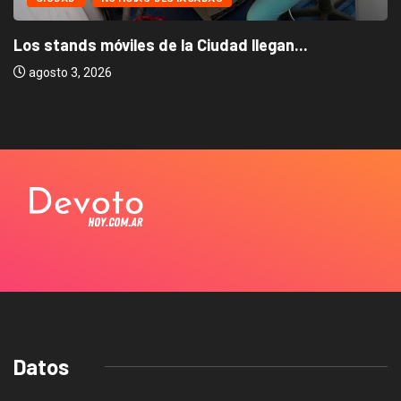
Los stands móviles de la Ciudad llegan...
agosto 3, 2026
Datos