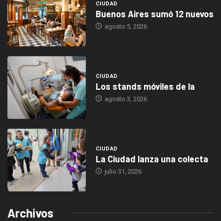
CIUDAD
Buenos Aires sumó 12 nuevos
agosto 5, 2026
CIUDAD
Los stands móviles de la
agosto 3, 2026
CIUDAD
La Ciudad lanza una colecta
julio 31, 2026
Archivos