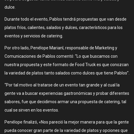
dulce.
Durante todo el evento, Pablos tendrá propuestas que van desde
platos fríos, calientes, salados y dulces, característicos para los
eventos y servicios de catering.
Por otro lado, Penélope MarianI, responsable de Marketing y
Comunicaciones de Pablos comentó: “Lo que buscamos con
nuestra propuesta y este formato de Food Truck es que conozcan
la variedad de platos tanto salados como dulces que tiene Pablos”.
“Por tal motivo al tratarse de un evento tan grande y al cual la
gente va a buscar experiencias gastronómicas y probar diferentes
sabores, fue que decidimos armar una propuesta de catering, tal
cual se sirven en los eventos.
Penélope finalizó, «Nos pareció la mejor manera para que la gente
pueda conocer gran parte de la variedad de platos y opciones que