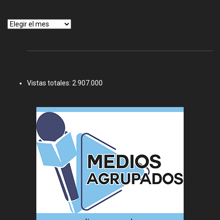
Archivos
Vistas totales:
2.907.000