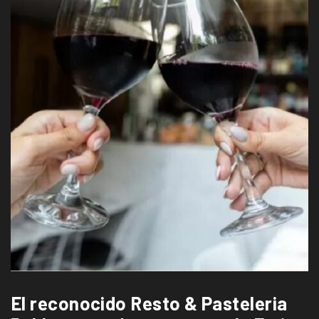
El reconocido Resto & Pasteleria