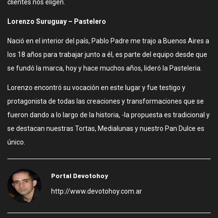
clientes nos eligen.
Lorenzo Suruguay – Pastelero
Nació en el interior del país, Pablo Padre me trajo a Buenos Aires a
los 18 años para trabajar junto a él, es parte del equipo desde que
se fundó la marca, hoy y hace muchos años, lideró la Pasteleria.
Lorenzo encontró su vocación en este lugar y fue testigo y
protagonista de todas las creaciones y transformaciones que se
fueron dando a lo largo de la historia, -la propuesta es tradicional y
se destacan nuestras Tortas, Medialunas y nuestro Pan Dulce es
único.
Portal Devotohoy
http://www.devotohoy.com.ar