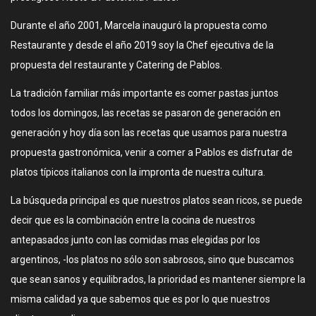
Durante el año 2001, Marcela inauguró la propuesta como
Restaurante y desde el año 2019 soy la Chef ejecutiva de la
propuesta del restaurante y Catering de Pablos.
La tradición familiar más importante es comer pastas juntos
todos los domingos, las recetas se pasaron de generación en
generación y hoy día son las recetas que usamos para nuestra
propuesta gastronómica, venir a comer a Pablos es disfrutar de
platos típicos italianos con la impronta de nuestra cultura.
La búsqueda principal es que nuestros platos sean ricos, se puede
decir que es la combinación entre la cocina de nuestros
antepasados junto con las comidas mas elegidas por los
argentinos, -los platos no sólo son sabrosos, sino que buscamos
que sean sanos y equilibrados, la prioridad es mantener siempre la
misma calidad ya que sabemos que es por lo que nuestros