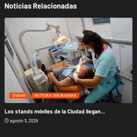
Noticias Relacionadas
CIUDAD
NOTICIAS DESTACADAS
Los stands móviles de la Ciudad llegan...
agosto 3, 2026