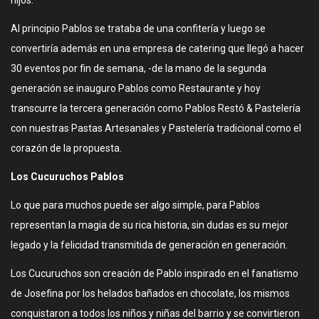
hijos.
Al principio Pablos se trataba de una confitería y luego se
convertiría además en una empresa de catering que llegó a hacer
30 eventos por fin de semana, -de la mano de la segunda
generación se inauguro Pablos como Restaurante y hoy
transcurre la tercera generación como Pablos Restó & Pastelería
con nuestras Pastas Artesanales y Pastelería tradicional como el
corazón de la propuesta.
Los Cucuruchos Pablos
Lo que para muchos puede ser algo simple, para Pablos
representan la magia de su rica historia, sin dudas es su mejor
legado y la felicidad transmitida de generación en generación.
Los Cucuruchos son creación de Pablo inspirado en el fanatismo
de Josefina por los helados bañados en chocolate, los mismos
conquistaron a todos los niños y niñas del barrio y se convirtieron