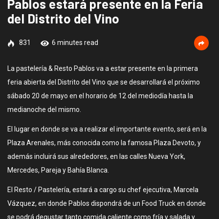
Pablos estará presente en la Feria
del Distrito del Vino
831
6 minutes read
La pastelería & Resto Pablos va a estar presente en la primera
feria abierta del Distrito del Vino que se desarrollará el próximo
sábado 20 de mayo en el horario de 12 del mediodía hasta la
medianoche del mismo.
El lugar en donde se va a realizar el importante evento, será en la
Plaza Arenales, más conocida como la famosa Plaza Devoto, y
además incluirá sus alrededores, en las calles Nueva York,
Mercedes, Pareja y Bahía Blanca.
El Resto / Pastelería, estará a cargo su chef ejecutiva, Marcela
Vázquez, en donde Pablos dispondrá de un Food Truck en donde
se podrá degustar tanto comida caliente como fría y salada y