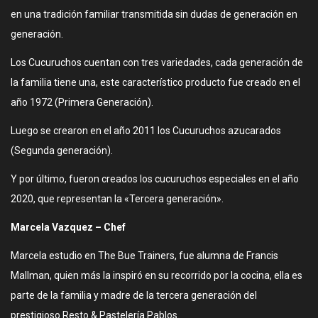
en una tradición familiar transmitida sin dudas de generación en
generación.
Los Cucuruchos cuentan con tres variedades, cada generación de
la familia tiene una, este característico producto fue creado en el
año 1972 (Primera Generación).
Luego se crearon en el año 2011 los Cucuruchos azucarados
(Segunda generación).
Y por último, fueron creados los cucuruchos especiales en el año
2020, que representan la «Tercera generación».
Marcela Vazquez – Chef
Marcela estudio en The Bue Trainers, fue alumna de Francis
Mallman, quien más la inspiró en su recorrido por la cocina, ella es
parte de la familia y madre de la tercera generación del
prestigioso Resto & Pastelería Pablos.