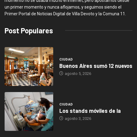
momento no se usaba mucho el Internet, pero apostamos desde
un primer momento y nunca aflojamos, y seguimos siendo el
Primer Portal de Noticias Digital de Villa Devoto y la Comuna 11.
Post Populares
CIUDAD
Buenos Aires sumó 12 nuevos
agosto 5, 2026
CIUDAD
Los stands móviles de la
agosto 3, 2026