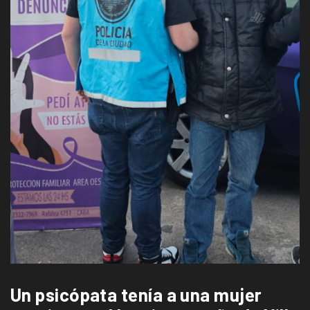
Un psicópata tenía a una mujer