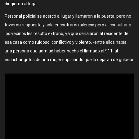
dirigieron al lugar.
Personal policial se acercó al lugar y llamaron a la puerta, pero no
tuvieron respuesta y solo encontraron silencio pero al consultar a
los vecinos les resultó extraño, ya que señalaron al residente de
esa casa como ruidoso, conflictivo y violento, -entre ellos había
una persona que admitió haber hecho el llamado al 911, al
escuchar gritos de una mujer suplicando que la dejaran de golpear.