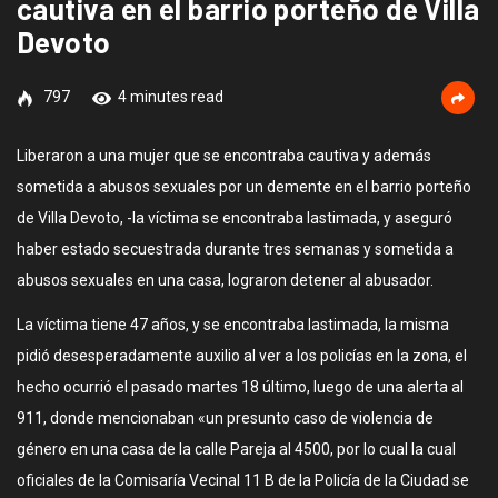
cautiva en el barrio porteño de Villa
Devoto
797
4 minutes read
Liberaron a una mujer que se encontraba cautiva y además
sometida a abusos sexuales por un demente en el barrio porteño
de Villa Devoto, -la víctima se encontraba lastimada, y aseguró
haber estado secuestrada durante tres semanas y sometida a
abusos sexuales en una casa, lograron detener al abusador.
La víctima tiene 47 años, y se encontraba lastimada, la misma
pidió desesperadamente auxilio al ver a los policías en la zona, el
hecho ocurrió el pasado martes 18 último, luego de una alerta al
911, donde mencionaban «un presunto caso de violencia de
género en una casa de la calle Pareja al 4500, por lo cual la cual
oficiales de la Comisaría Vecinal 11 B de la Policía de la Ciudad se