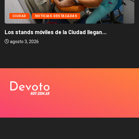
CIUDAD
NOTICIAS DESTACADAS
Los stands móviles de la Ciudad llegan...
agosto 3, 2026