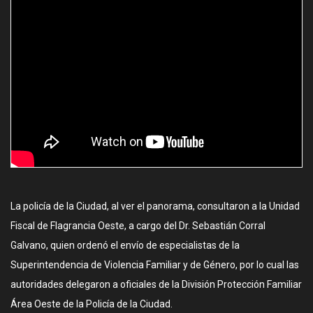
La policía de la Ciudad, al ver el panorama, consultaron a la Unidad
Fiscal de Flagrancia Oeste, a cargo del Dr. Sebastián Corral
Galvano, quien ordenó el envío de especialistas de la
Superintendencia de Violencia Familiar y de Género, por lo cual las
autoridades delegaron a oficiales de la División Protección Familiar
Área Oeste de la Policía de la Ciudad.