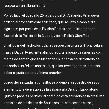
realizar allí un allanamiento.
Por su lado, el Juzgado 25, a cargo del Dr. Alejandro Villanueva,
ordenó el procedimiento solicitado, que se llevó a cabo al día
siguiente, por parte de la División Delitos contra la Integridad
Sexual de la Policía de la Ciudad, y de la Policía Científica.
En el lugar del hecho, los policías secuestraron un teléfono celular
marca LG, perteneciente al imputado; una juego de sábanas con
restos de semen que se ubicaban en la cama del dormitorio del
acusado y un DNI de una mujer, que los investigadores intentan
saber si pudo ser una víctima anterior.
Luego de realizada la consulta, se ordenó el secuestro de esos
elementos, la derivación de la sábana a la División Laboratorio
Químico para las pericias, el detenido está acusado de la presunta
comisión de los delitos de Abuso sexual con acceso carnal,