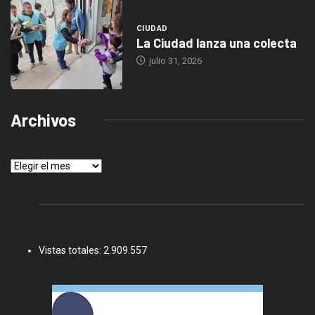
CIUDAD
La Ciudad lanza una colecta
julio 31, 2026
Archivos
Archivos
Vistas totales:
2.909.557