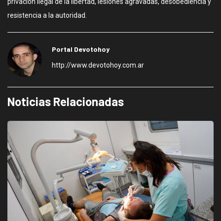
privación ilegal de la libertad, lesiones agravadas, desobediencia y
resistencia a la autoridad.
Portal Devotohoy
http://www.devotohoy.com.ar
Noticias Relacionadas