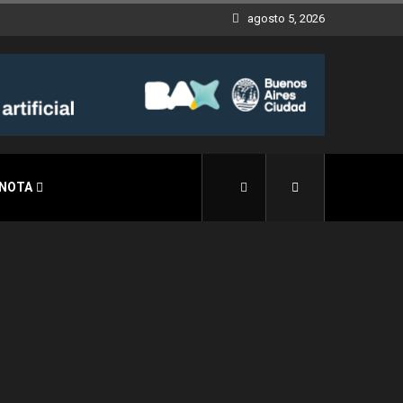
agosto 5, 2026
 NOTA