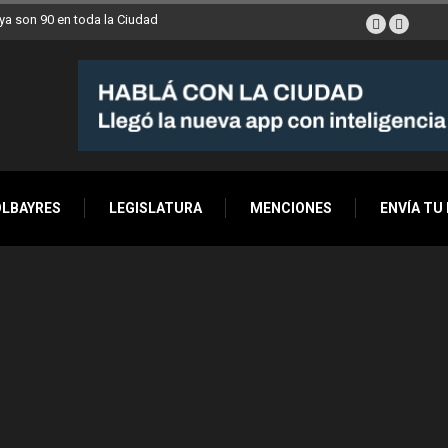
a son 90 en toda la Ciudad
OLBAYRES
LEGISLATURA
MENCIONES
ENVÍA TU