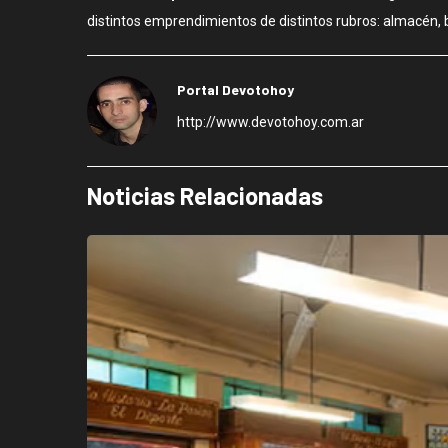
distintos emprendimientos de distintos rubros: almacén, b
Portal Devotohoy
http://www.devotohoy.com.ar
Noticias Relacionadas