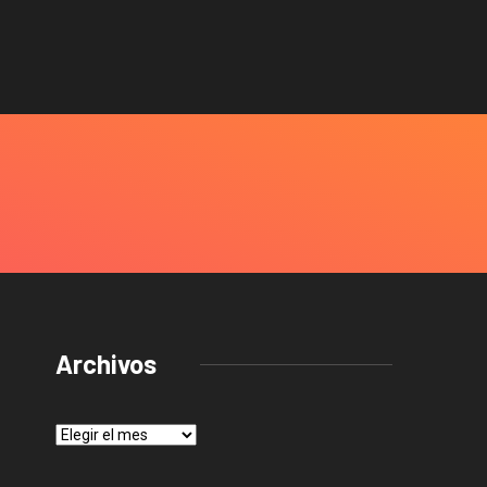
Archivos
Archivos