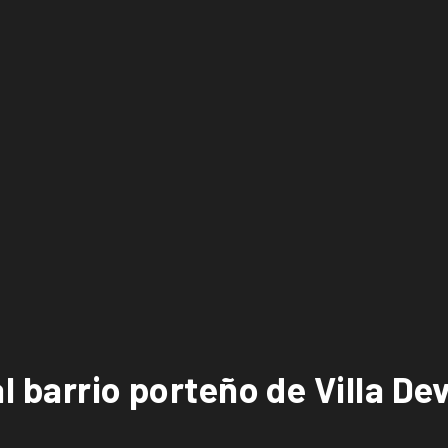
al barrio porteño de Villa De