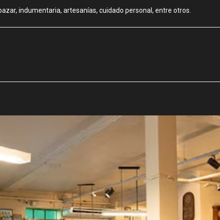
azar, indumentaria, artesanías, cuidado personal, entre otros.