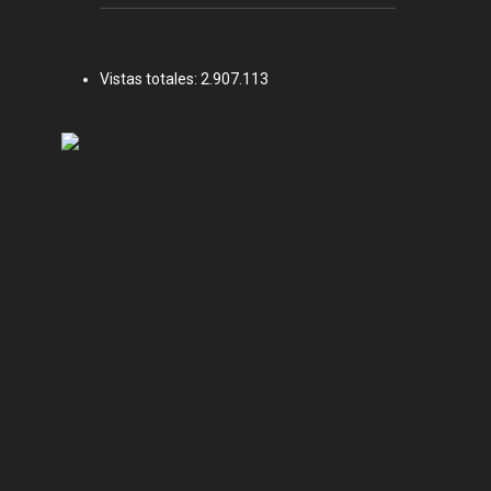
Vistas totales:
2.907.113