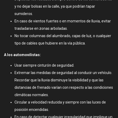
y no dejar bolsas en la calle, ya que podrían tapar
sumideros.
En caso de vientos fuertes o en momentos de lluvia, evitar
trasladarse en zonas arboladas.
No tocar columnas del alumbrado, cajas de luz, o cualquier
tipo de cables que hubiere en la vía pública.
A los automovilistas:
Usar siempre cinturón de seguridad.
Extremar las medidas de seguridad al conducir un vehículo.
Recordar que la lluvia disminuye la visibilidad y que las
distancias de frenado varían con respecto a las condiciones
climáticas normales.
Circular a velocidad reducida y siempre con las luces de
posición encendidas.
En caso de detectar cualquier irregularidad que implique un