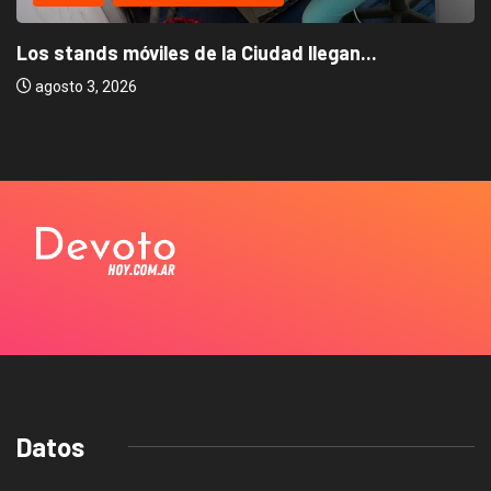
Los stands móviles de la Ciudad llegan...
agosto 3, 2026
Datos