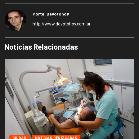
Portal Devotohoy
http://www.devotohoy.com.ar
Noticias Relacionadas
CIUDAD
NOTICIAS DESTACADAS