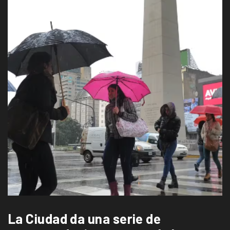
La Ciudad da una serie de