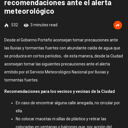
recomendaciones ante el alerta
meteorológico
532
3 minutes read
Desde el Gobierno Porteño aconsejan tomar precauciones ante
las lluvias y tormentas fuertes con abundante caída de agua que
se producira en cortos períodos, -de esta manera, desde la Ciudad
aconsejan tomar las siguientes precauciones ante el alerta
emitido por el Servicio Meteorológico Nacional por lluvias y
tormentas fuertes.
Recomendaciones para los vecinos y vecinas de la Ciudad
En caso de encontrar alguna calle anegada, no circular por
ella.
No colocar macetas ni sillas de plástico y retirar las
colocadas en ventanas o balcones que, por acción del