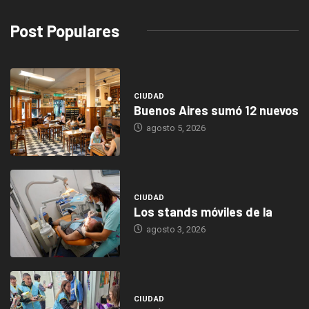
Post Populares
CIUDAD
Buenos Aires sumó 12 nuevos
agosto 5, 2026
CIUDAD
Los stands móviles de la
agosto 3, 2026
CIUDAD