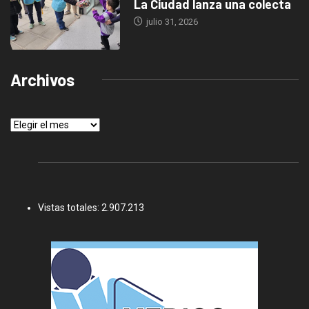
La Ciudad lanza una colecta
julio 31, 2026
Archivos
Archivos
Vistas totales:
2.907.213